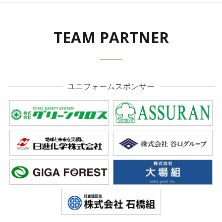
TEAM PARTNER
ユニフォームスポンサー