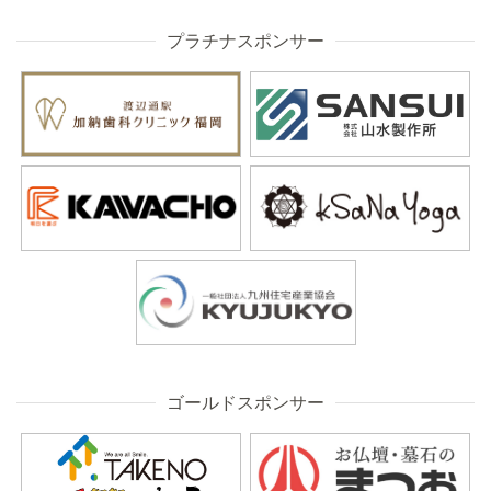
プラチナスポンサー
ゴールドスポンサー