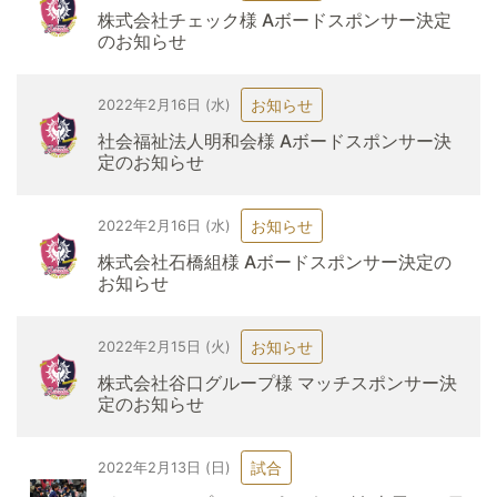
株式会社チェック様 Aボードスポンサー決定
のお知らせ
お知らせ
2022年2月16日 (水)
社会福祉法人明和会様 Aボードスポンサー決
定のお知らせ
お知らせ
2022年2月16日 (水)
株式会社石橋組様 Aボードスポンサー決定の
お知らせ
お知らせ
2022年2月15日 (火)
株式会社谷口グループ様 マッチスポンサー決
定のお知らせ
試合
2022年2月13日 (日)