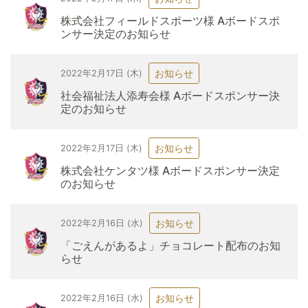
株式会社フィールドスポーツ様 Aボードスポ
ンサー決定のお知らせ
お知らせ
2022年2月17日 (木)
社会福祉法人添寿会様 Aボードスポンサー決
定のお知らせ
お知らせ
2022年2月17日 (木)
株式会社ケンタツ様 Aボードスポンサー決定
のお知らせ
お知らせ
2022年2月16日 (水)
「ごえんがあるよ」チョコレート配布のお知
らせ
お知らせ
2022年2月16日 (水)