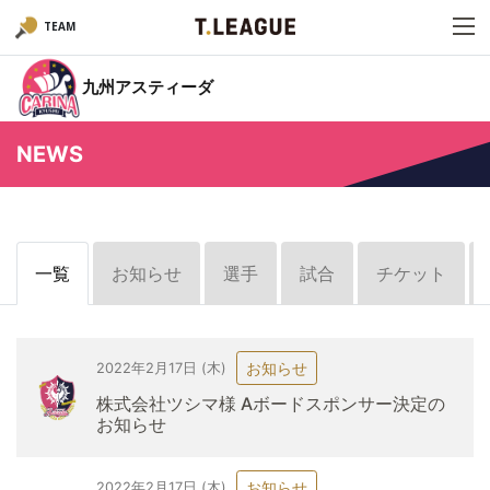
TEAM
九州アスティーダ
NEWS
一覧
お知らせ
選手
試合
チケット
お知らせ
2022年2月17日 (木)
株式会社ツシマ様 Aボードスポンサー決定の
お知らせ
お知らせ
2022年2月17日 (木)