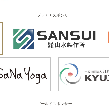
プラチナスポンサー
ゴールドスポンサー