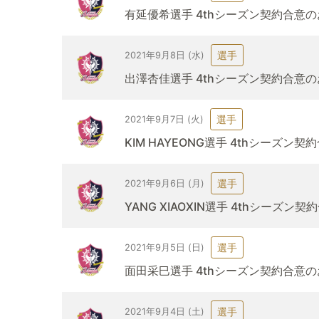
有延優希選手 4thシーズン契約合意
選手
2021年9月8日 (水)
出澤杏佳選手 4thシーズン契約合意
選手
2021年9月7日 (火)
KIM HAYEONG選手 4thシーズン
選手
2021年9月6日 (月)
YANG XIAOXIN選手 4thシーズン
選手
2021年9月5日 (日)
面田采巳選手 4thシーズン契約合意
選手
2021年9月4日 (土)