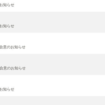
のお知らせ
のお知らせ
契約合意のお知らせ
契約合意のお知らせ
のお知らせ