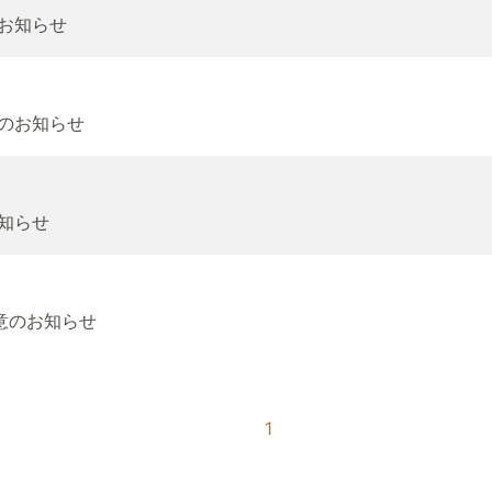
のお知らせ
意のお知らせ
お知らせ
約合意のお知らせ
1