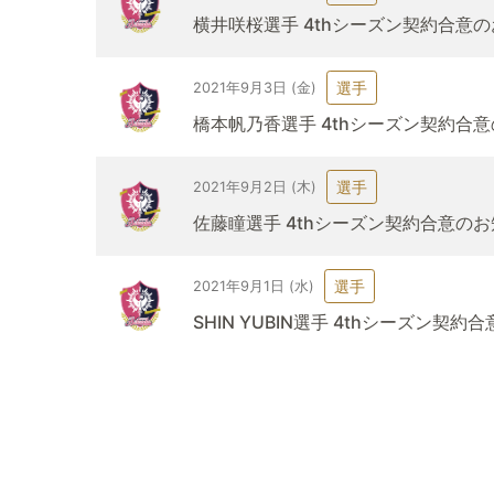
横井咲桜選手 4thシーズン契約合意
選手
2021年9月3日 (金)
橋本帆乃香選手 4thシーズン契約合
選手
2021年9月2日 (木)
佐藤瞳選手 4thシーズン契約合意の
選手
2021年9月1日 (水)
SHIN YUBIN選手 4thシーズン契