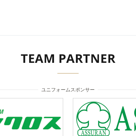
TEAM PARTNER
ユニフォームスポンサー