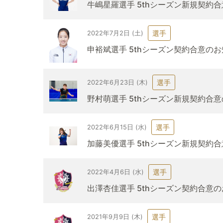
牛嶋星羅選手 5thシーズン新規契約
選手
2022年7月2日 (土)
申裕斌選手 5thシーズン契約合意の
選手
2022年6月23日 (木)
野村萌選手 5thシーズン新規契約合
選手
2022年6月15日 (水)
加藤美優選手 5thシーズン新規契約
選手
2022年4月6日 (水)
出澤杏佳選手 5thシーズン契約合意
選手
2021年9月9日 (木)