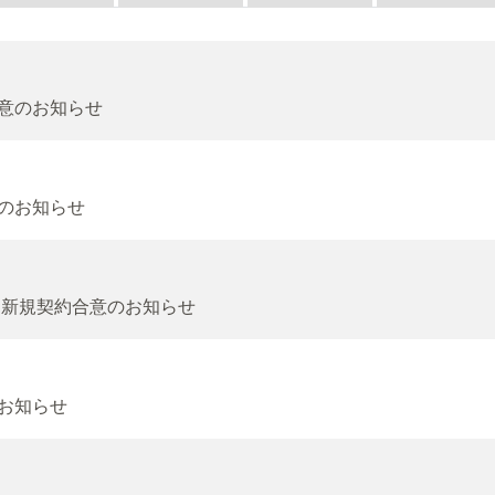
合意のお知らせ
意のお知らせ
ズン新規契約合意のお知らせ
のお知らせ