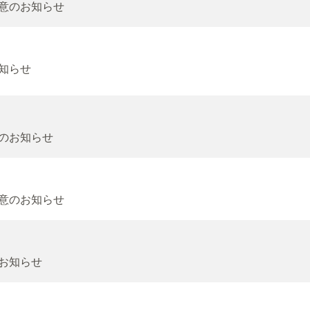
合意のお知らせ
お知らせ
意のお知らせ
合意のお知らせ
のお知らせ