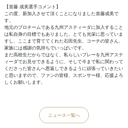
【首藤 成美選手コメント】
この度、新加入させて頂くことになりました首藤成美で
す。
地元のプロチームである九州アスティーダに加入すること
は私自身の目標でもありました。とても光栄に思っていま
すし、ここまで育ててくれた石田先生、コーチの皆さん、
家族には感謝の気持ちでいっぱいです。
まだ高校生だからではなく、私らしいプレーを九州アステ
ィーダでお見せできるように、そして今まで私に関わって
くださった皆さんへ恩返しできるように頑張っていきたい
と思いますので、ファンの皆様、スポンサー様、応援よろ
しくお願いします。
ニュース一覧へ