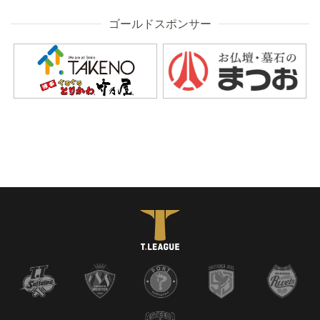
ゴールドスポンサー