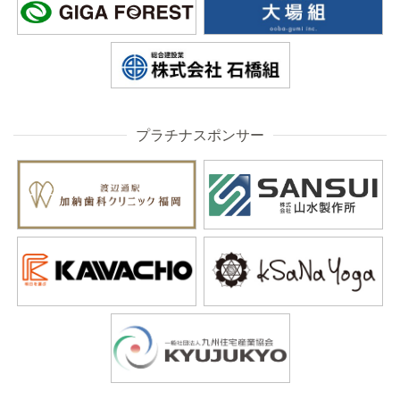
プラチナスポンサー