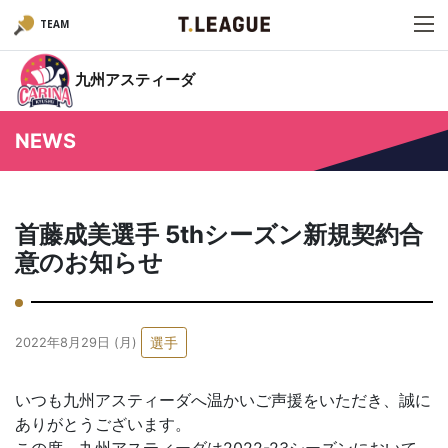
TEAM
九州アスティーダ
NEWS
首藤成美選手 5thシーズン新規契約合
意のお知らせ
選手
2022年8月29日 (月)
いつも九州アスティーダへ温かいご声援をいただき、誠に
ありがとうございます。