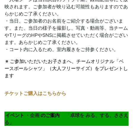
映されます。ご参加者が映り込む可能性もありますのであ
らかじめご了承ください。
・当日、ご参加者のお名前をご紹介する場合がございま
す。また、当日の様子を撮影し、写真・動画等、当チーム
やTリーグのHPやSNSに掲載させていただく場合がござい
ます。あらかじめご了承ください。
・コート内に入るため、室内履きをご持参ください。
※ ご参加いただいたお子さまへ、チームオリジナル「ベ
ースボールシャツ」（大人フリーサイズ）をプレゼントし
ます
チケットご購入はこちらから
イベント
・企画
のご案内
「
卓球を みる、する、ささえ
る」