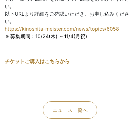
い。
以下URLより詳細をご確認いただき、お申し込みくださ
い。
https://kinoshita-meister.com/news/topics/6058
※ 募集期間：10/24(木) ～11/4(月祝)
チケットご購入はこちらから
ニュース一覧へ