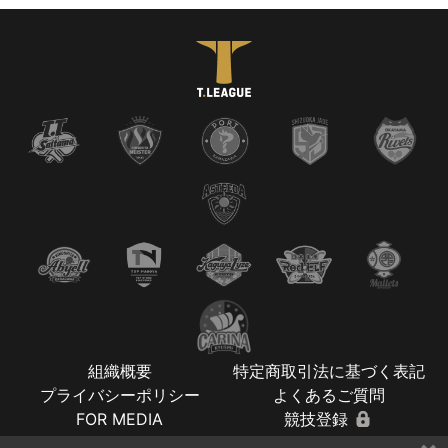
組織概要
特定商取引法に基づく表記
プライバシーポリシー
よくあるご質問
FOR MEDIA
競技登録