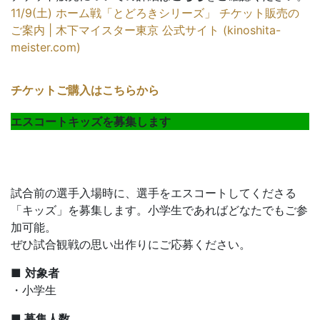
11/9(土) ホーム戦「とどろきシリーズ」 チケット販売の
ご案内 | 木下マイスター東京 公式サイト (kinoshita-
meister.com)
チケットご購入はこちらから
エスコートキッズを募集します
試合前の選手入場時に、選手をエスコートしてくださる
「キッズ」を募集します。小学生であればどなたでもご参
加可能。
ぜひ試合観戦の思い出作りにご応募ください。
■
対象者
・小学生
■ 募集人数