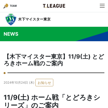
TEAM
木下マイスター東京
NEWS
【木下マイスター東京】11/9(土) とど
ろきホーム戦のご案内
お知らせ
2024年10月24日 (木)
11/9(土) ホーム戦「とどろきシ
リーズ」のご案内