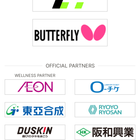
OFFICIAL PARTNERS
WELLNESS PARTNER