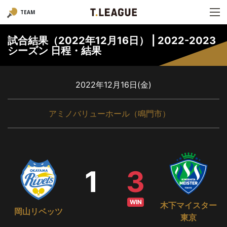
TEAM
試合結果（2022年12月16日） | 2022-2023
シーズン 日程・結果
2022年12月16日(金)
アミノバリューホール（鳴門市）
1
3
WIN
木下マイスター
岡山リベッツ
東京