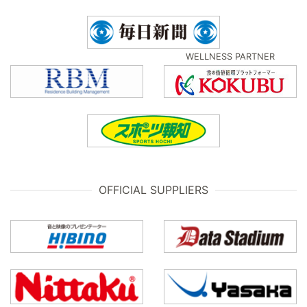
WELLNESS PARTNER
OFFICIAL SUPPLIERS