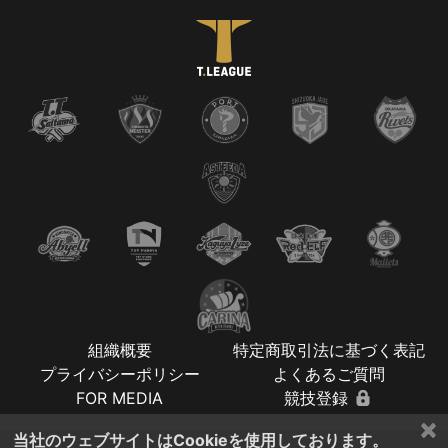
組織概要
特定商取引法に基づく表記
プライバシーポリシー
よくあるご質問
FOR MEDIA
競技登録
×
当社のウェブサイトはCookieを使用しております。