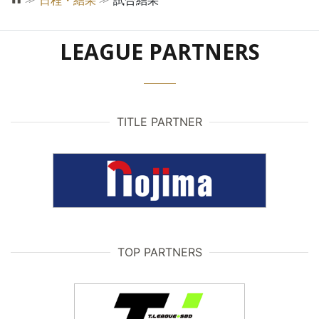
日程・結果
試合結果
LEAGUE PARTNERS
TITLE PARTNER
TOP PARTNERS