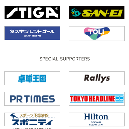
SPECIAL SUPPORTERS