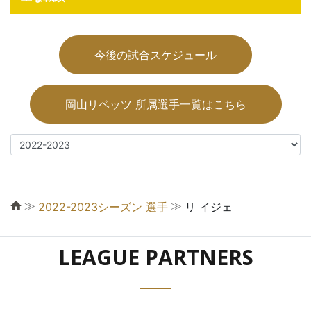
今後の試合スケジュール
岡山リベッツ 所属選手一覧はこちら
≫
≫
2022-2023シーズン 選手
リ イジェ
LEAGUE PARTNERS