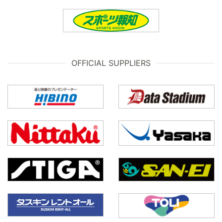
OFFICIAL SUPPLIERS