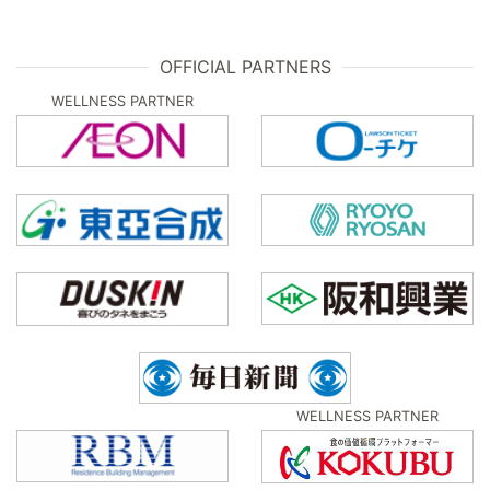
OFFICIAL PARTNERS
WELLNESS PARTNER
WELLNESS PARTNER