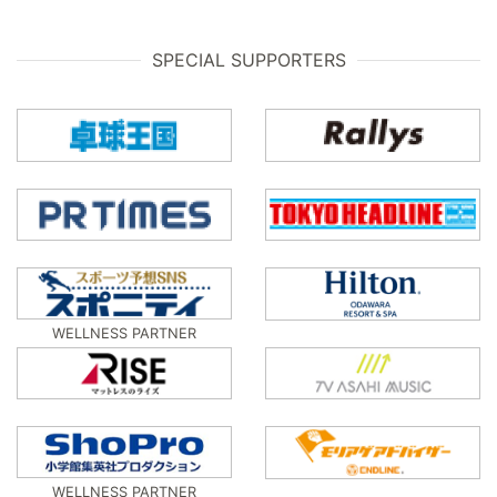
SPECIAL SUPPORTERS
WELLNESS PARTNER
WELLNESS PARTNER