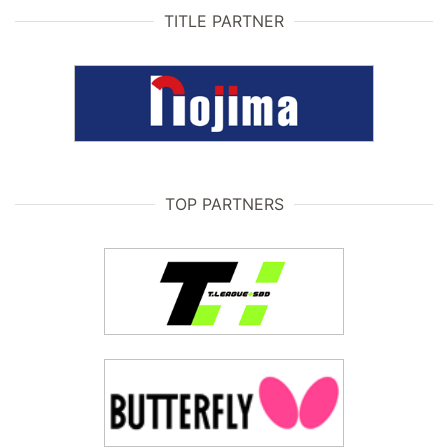
TITLE PARTNER
TOP PARTNERS