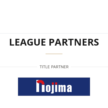
LEAGUE PARTNERS
TITLE PARTNER