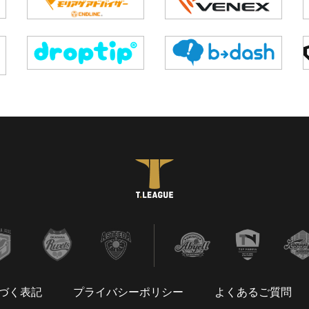
づく表記
プライバシーポリシー
よくあるご質問