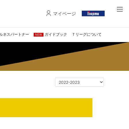
マイページ
ルネスパートナー
ガイドブック
Ｔリーグについて
NEW