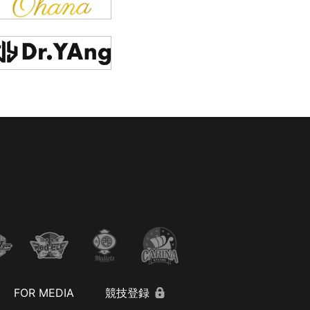
FOR MEDIA
競技登録