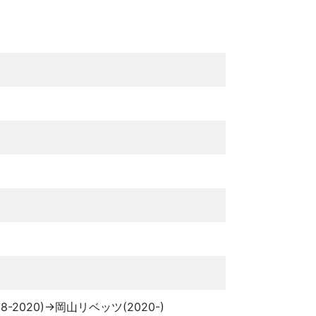
020)→岡山リベッツ(2020-)