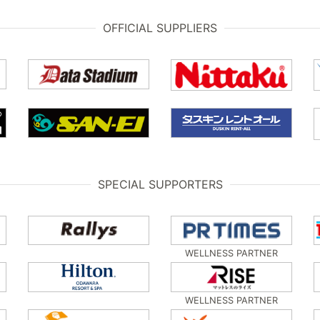
OFFICIAL SUPPLIERS
SPECIAL SUPPORTERS
WELLNESS PARTNER
WELLNESS PARTNER