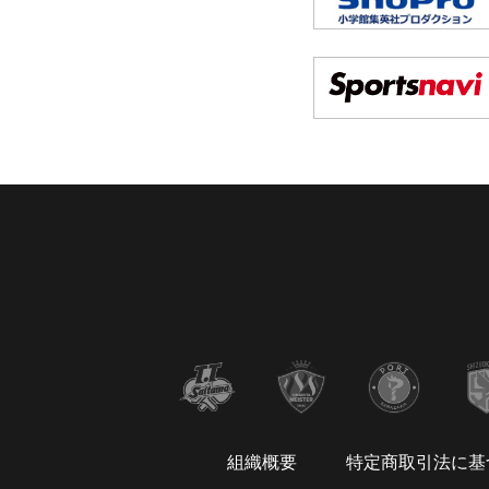
組織概要
特定商取引法に基