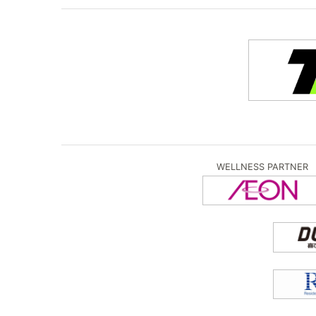
WELLNESS PARTNER