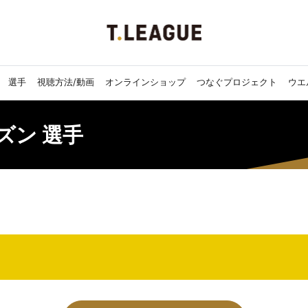
選手
視聴方法/動画
オンラインショップ
つなぐプロジェクト
ウエ
ーズン 選手