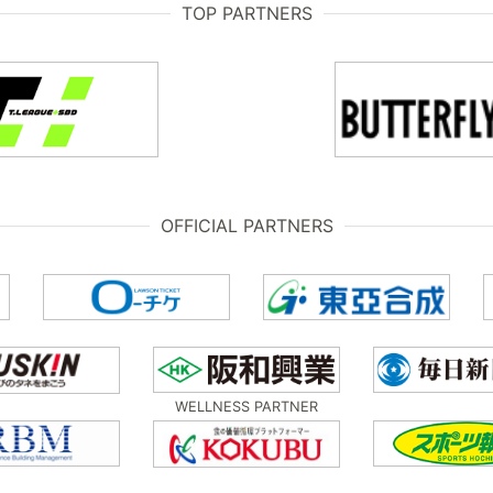
TOP PARTNERS
OFFICIAL PARTNERS
WELLNESS PARTNER