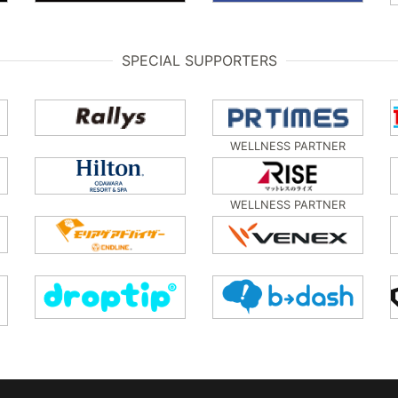
SPECIAL SUPPORTERS
WELLNESS PARTNER
WELLNESS PARTNER