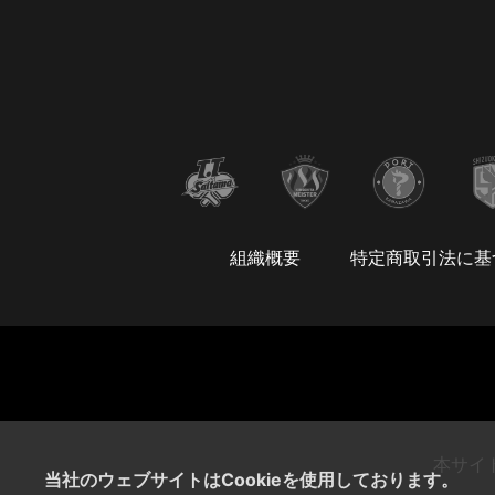
組織概要
特定商取引法に基
本サイ
当社のウェブサイトはCookieを使用しております。