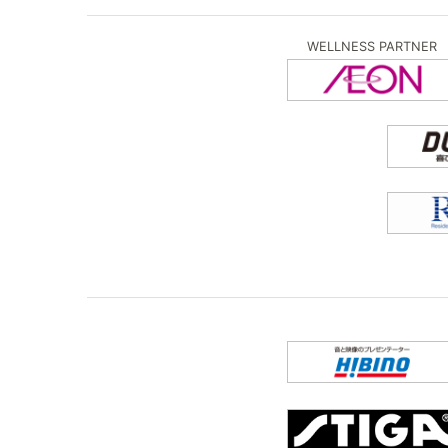
WELLNESS PARTNER