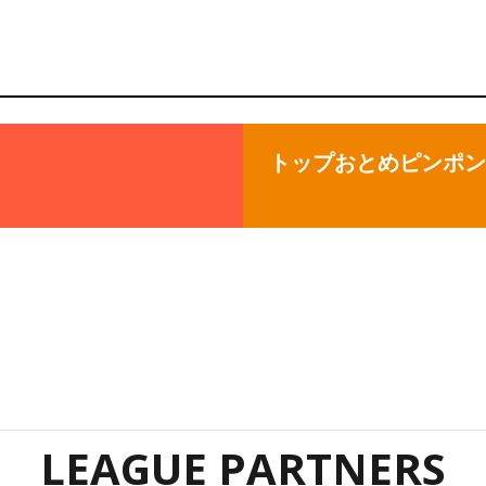
トップおとめピンポン
LEAGUE PARTNERS