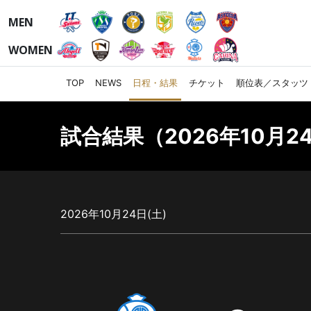
MEN
WOMEN
TOP
NEWS
日程・結果
チケット
順位表／スタッツ
試合結果（2026年10月24
2026年10月24日(土)