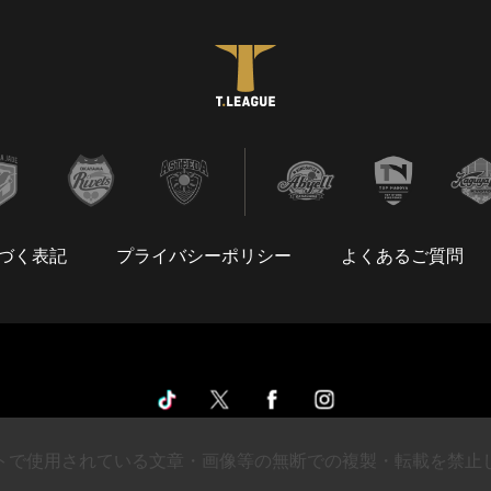
づく表記
プライバシーポリシー
よくあるご質問
トで使用されている文章・画像等の無断での複製・転載を禁止