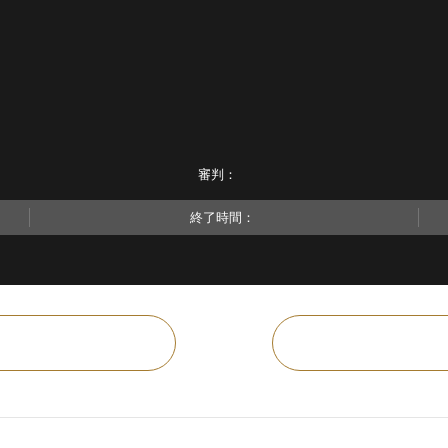
審判：
終了時間：