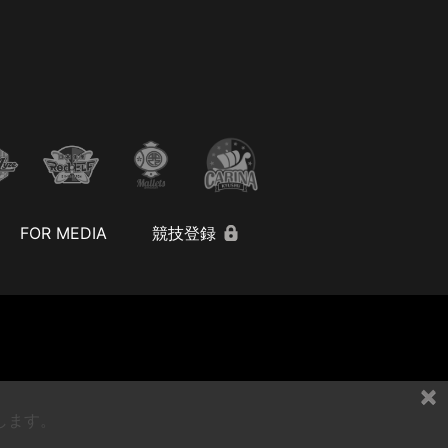
FOR MEDIA
競技登録
×
します。