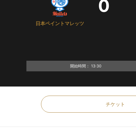
0
日本ペイントマレッツ
開始時間：
13:30
チケット