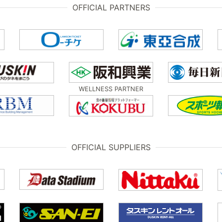
OFFICIAL PARTNERS
WELLNESS PARTNER
OFFICIAL SUPPLIERS