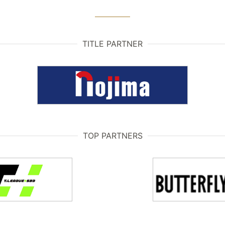
TITLE PARTNER
TOP PARTNERS