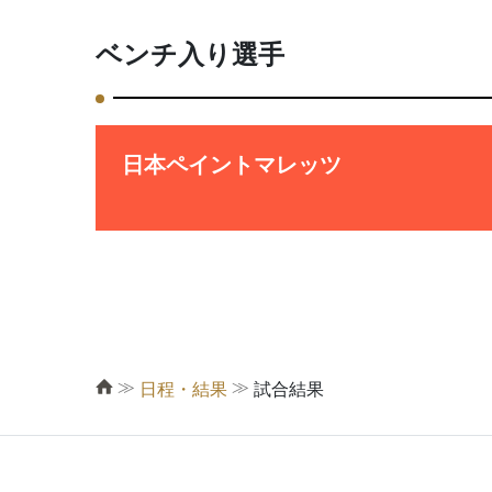
ベンチ入り選手
日本ペイントマレッツ
≫
≫
日程・結果
試合結果