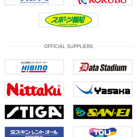
OFFICIAL SUPPLIERS