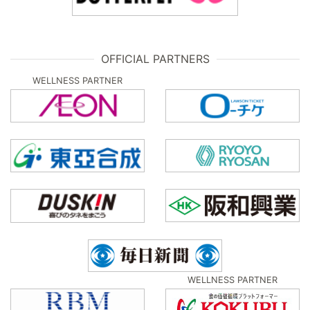
OFFICIAL PARTNERS
WELLNESS PARTNER
WELLNESS PARTNER