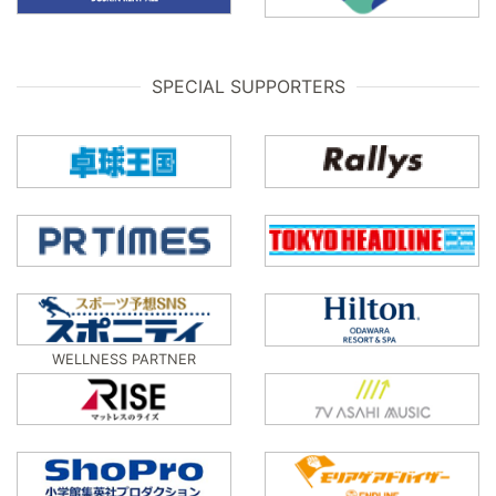
SPECIAL SUPPORTERS
WELLNESS PARTNER