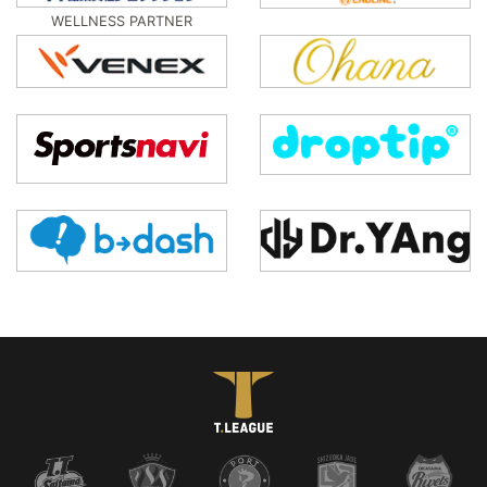
WELLNESS PARTNER