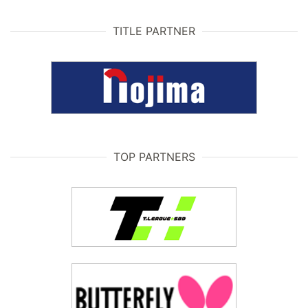
TITLE PARTNER
TOP PARTNERS