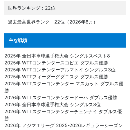
世界ランキング：22位
過去最高世界ランク：22位（2026年8月）
主な戦績
2025年 全日本卓球選手権大会 シングルスベスト8
2025年 WTTコンテンダースコピエ ダブルス優勝
2025年 WTTコンテンダーアルマトイ シングルス3位
2025年 WTTフィーダーグダニスク ダブルス優勝
2025年 WTTスターコンテンダー マスカット ダブルス優
勝
2026年 WTTスターコンテンダードーハ ダブルス優勝
2026年 全日本卓球選手権大会 シングルス3位
2026年 WTTスターコンテンダーチェンナイ ダブルス優
勝
2026年 ノジマＴリーグ 2025-2026レギュラーシーズン