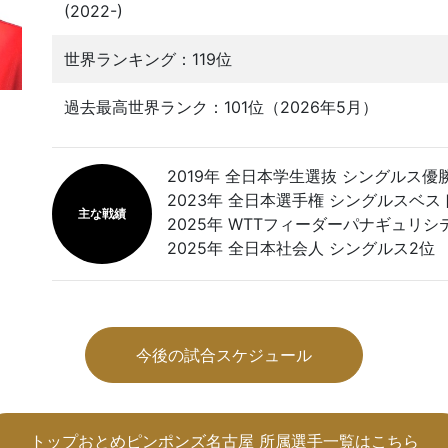
(2022-)
世界ランキング：119位
過去最高世界ランク：101位（2026年5月）
2019年 全日本学生選抜 シングルス優
2023年 全日本選手権 シングルスベス
主な戦績
2025年 WTTフィーダーパナギュリシ
2025年 全日本社会人 シングルス2位
今後の試合スケジュール
トップおとめピンポンズ名古屋 所属選手一覧はこちら