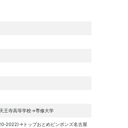
天王寺高等学校→専修大学
0-2022)→トップおとめピンポンズ名古屋