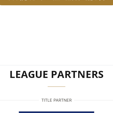
LEAGUE PARTNERS
TITLE PARTNER