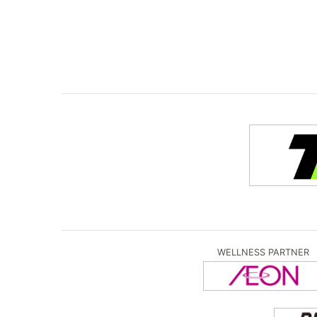
WELLNESS PARTNER