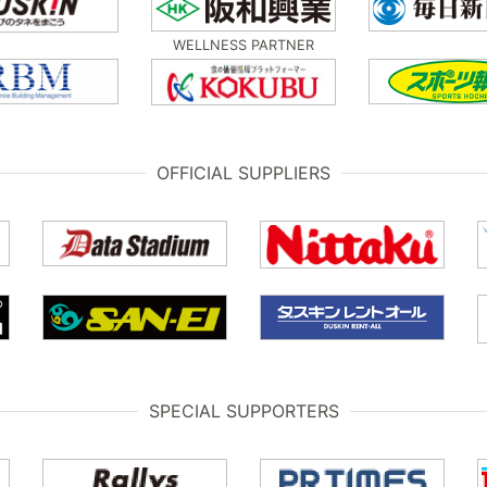
WELLNESS PARTNER
OFFICIAL SUPPLIERS
SPECIAL SUPPORTERS