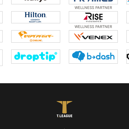
WELLNESS PARTNER
WELLNESS PARTNER