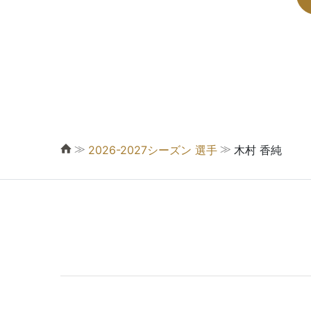
≫
≫
2026-2027シーズン 選手
木村 香純