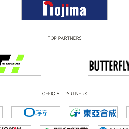
TOP PARTNERS
OFFICIAL PARTNERS