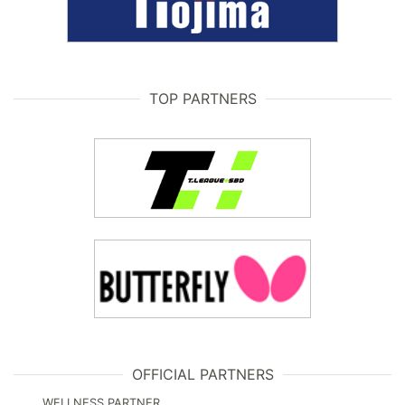
TOP PARTNERS
OFFICIAL PARTNERS
WELLNESS PARTNER