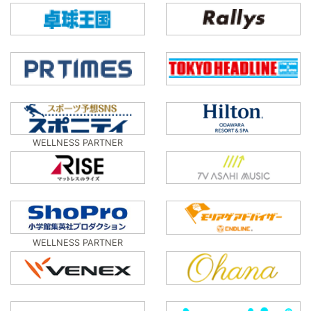
WELLNESS PARTNER
WELLNESS PARTNER