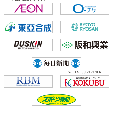
WELLNESS PARTNER