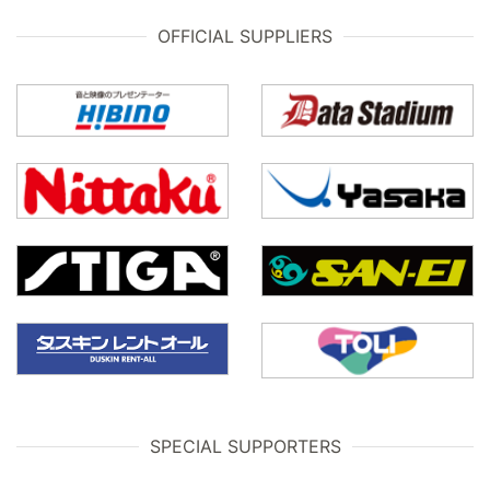
OFFICIAL SUPPLIERS
SPECIAL SUPPORTERS