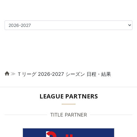
≫
Ｔリーグ 2026-2027 シーズン 日程・結果
LEAGUE PARTNERS
TITLE PARTNER