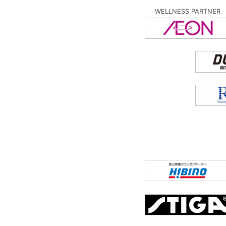
WELLNESS PARTNER