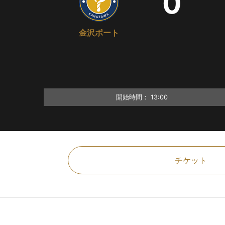
0
金沢ポート
開始時間：
13:00
チケット