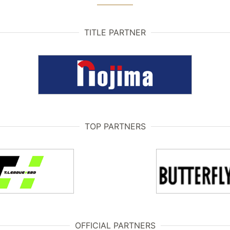
TITLE PARTNER
TOP PARTNERS
OFFICIAL PARTNERS