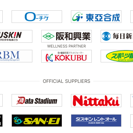
WELLNESS PARTNER
OFFICIAL SUPPLIERS