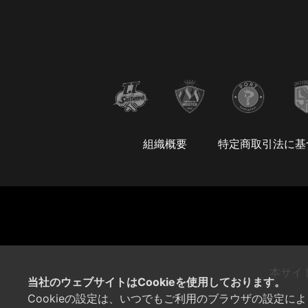
組織概要
特定商取引法に基
本サイ
当社のウェブサイトはCookieを使用しております。
Cookieの設定は、いつでもご利用のブラウザの設定