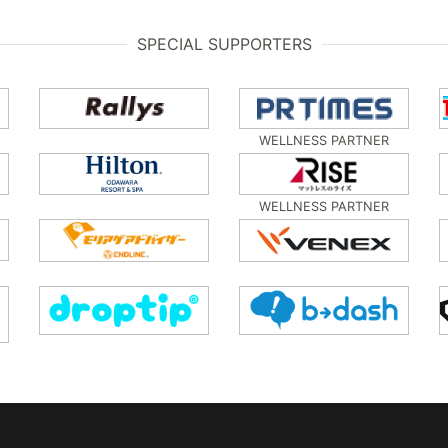
SPECIAL SUPPORTERS
WELLNESS PARTNER
WELLNESS PARTNER