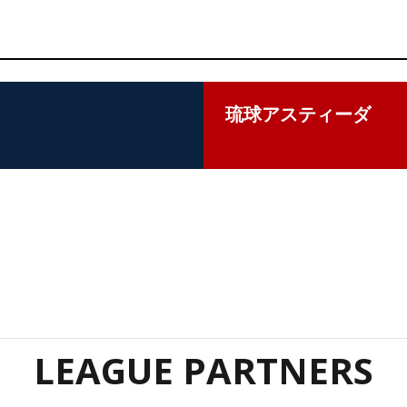
琉球アスティーダ
LEAGUE PARTNERS