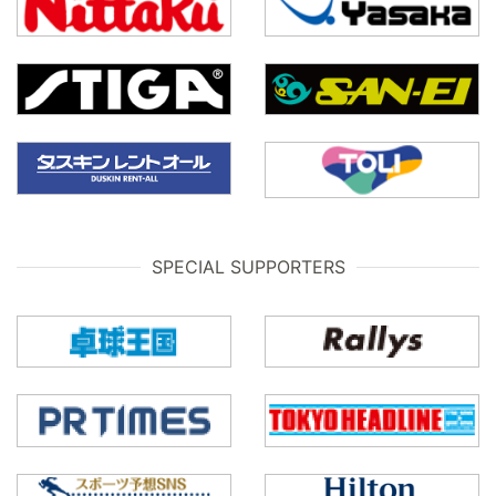
SPECIAL SUPPORTERS