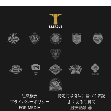
組織概要
特定商取引法に基づく表記
プライバシーポリシー
よくあるご質問
FOR MEDIA
競技登録