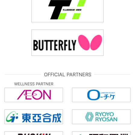
OFFICIAL PARTNERS
WELLNESS PARTNER