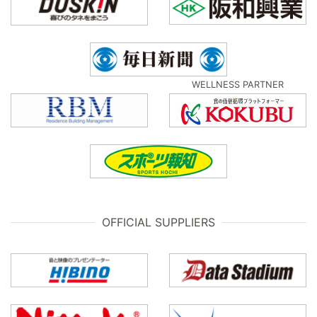
WELLNESS PARTNER
OFFICIAL SUPPLIERS