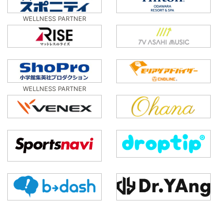
WELLNESS PARTNER
WELLNESS PARTNER