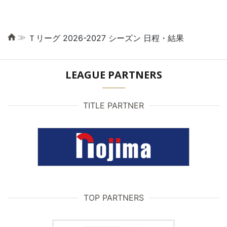
≫
Ｔリーグ 2026-2027 シーズン 日程・結果
LEAGUE PARTNERS
TITLE PARTNER
TOP PARTNERS