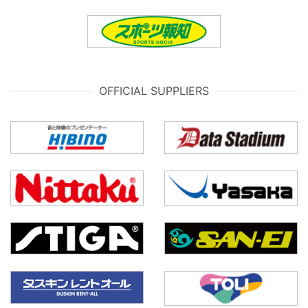
OFFICIAL SUPPLIERS