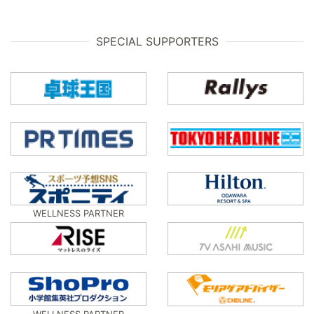
SPECIAL SUPPORTERS
WELLNESS PARTNER