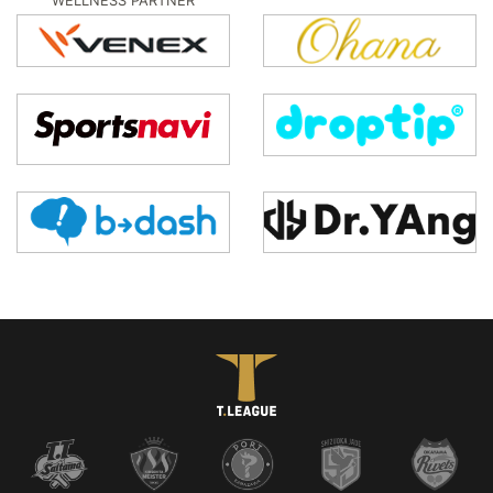
WELLNESS PARTNER