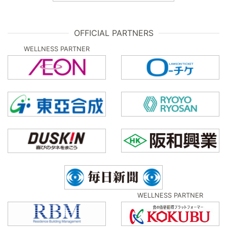
OFFICIAL PARTNERS
WELLNESS PARTNER
WELLNESS PARTNER