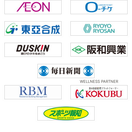
WELLNESS PARTNER