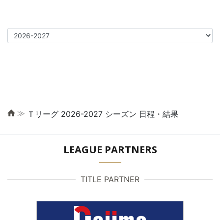
≫
Ｔリーグ 2026-2027 シーズン 日程・結果
LEAGUE PARTNERS
TITLE PARTNER