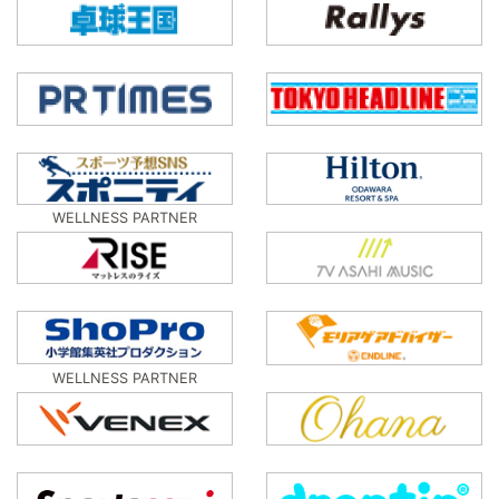
WELLNESS PARTNER
WELLNESS PARTNER