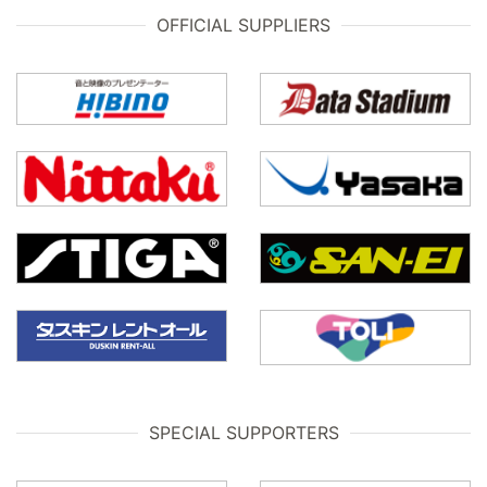
OFFICIAL SUPPLIERS
SPECIAL SUPPORTERS