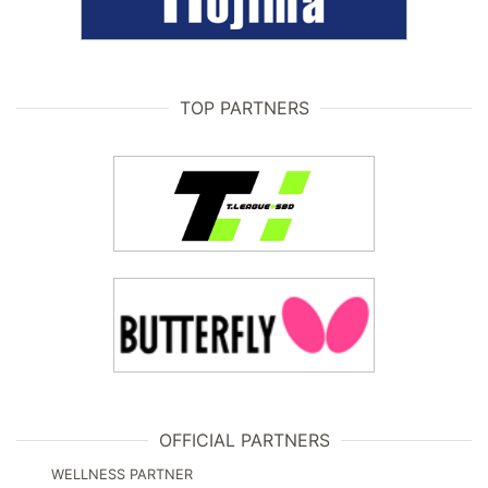
TOP PARTNERS
OFFICIAL PARTNERS
WELLNESS PARTNER