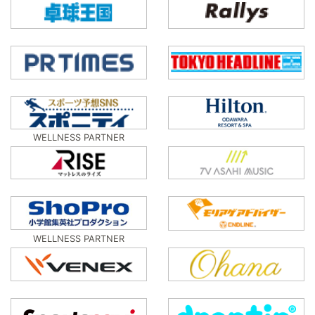
WELLNESS PARTNER
WELLNESS PARTNER