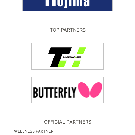
TOP PARTNERS
OFFICIAL PARTNERS
WELLNESS PARTNER