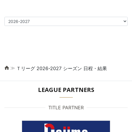
≫
Ｔリーグ 2026-2027 シーズン 日程・結果
LEAGUE PARTNERS
TITLE PARTNER