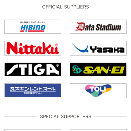
OFFICIAL SUPPLIERS
SPECIAL SUPPORTERS