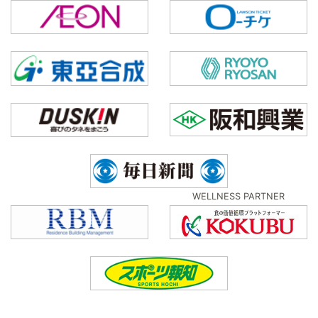
WELLNESS PARTNER