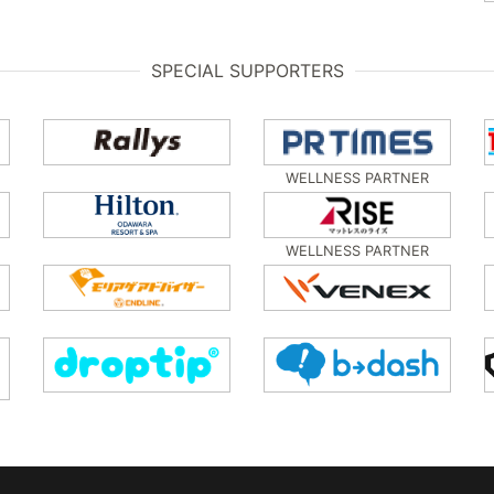
SPECIAL SUPPORTERS
WELLNESS PARTNER
WELLNESS PARTNER