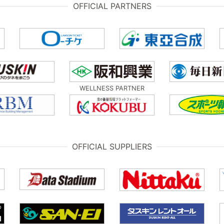
OFFICIAL PARTNERS
WELLNESS PARTNER
OFFICIAL SUPPLIERS