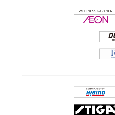
WELLNESS PARTNER