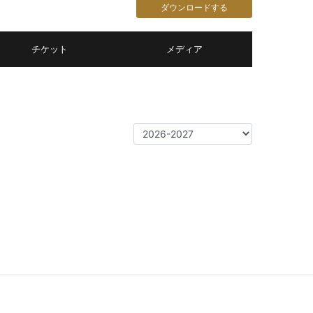
ダウンロードする
チケット
メディア