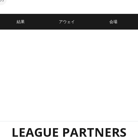
結果
アウェイ
会場
LEAGUE PARTNERS