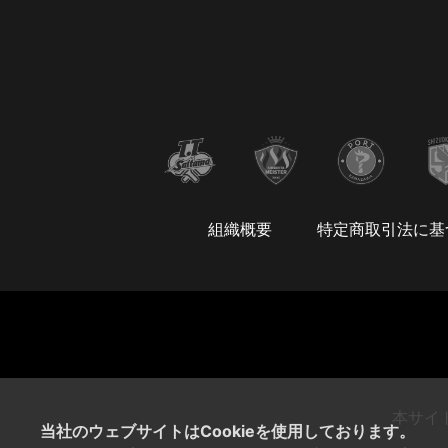
組織概要
特定商取引法に基
本サイ
当社のウェブサイトはCookieを使用しております。