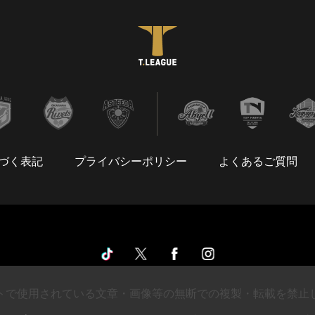
づく表記
プライバシーポリシー
よくあるご質問
トで使用されている文章・画像等の無断での複製・転載を禁止