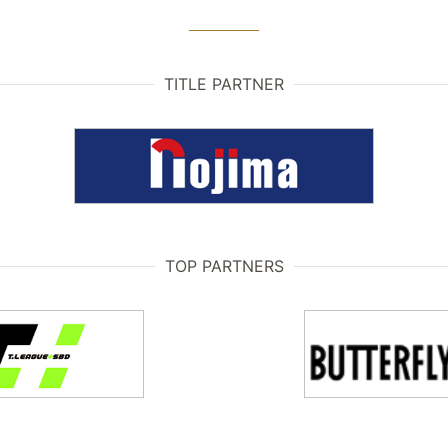
TITLE PARTNER
TOP PARTNERS