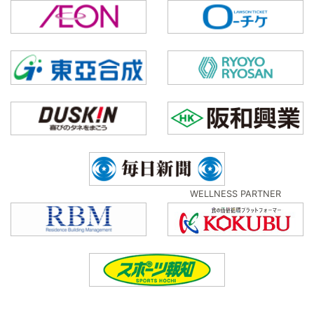
WELLNESS PARTNER