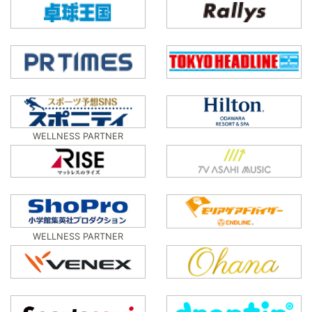
WELLNESS PARTNER
WELLNESS PARTNER