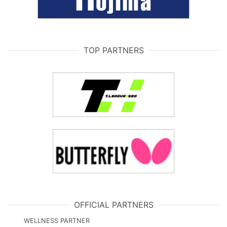
TOP PARTNERS
OFFICIAL PARTNERS
WELLNESS PARTNER