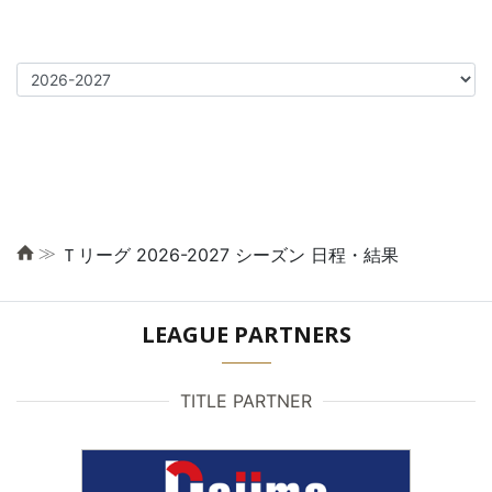
≫
Ｔリーグ 2026-2027 シーズン 日程・結果
LEAGUE PARTNERS
TITLE PARTNER