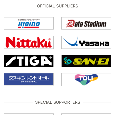
OFFICIAL SUPPLIERS
SPECIAL SUPPORTERS