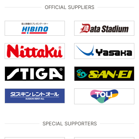
OFFICIAL SUPPLIERS
SPECIAL SUPPORTERS