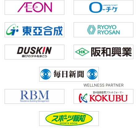
WELLNESS PARTNER