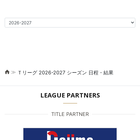
≫
Ｔリーグ 2026-2027 シーズン 日程・結果
LEAGUE PARTNERS
TITLE PARTNER