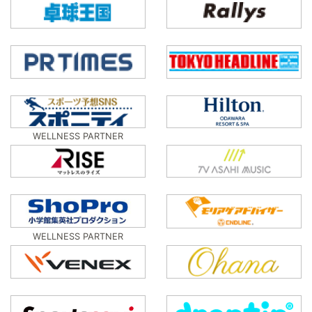
WELLNESS PARTNER
WELLNESS PARTNER