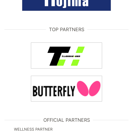
TOP PARTNERS
OFFICIAL PARTNERS
WELLNESS PARTNER