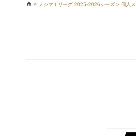
≫
ノジマＴリーグ 2025-2026シーズン 個人