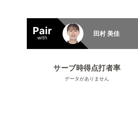
Pair
田村 美佳
with
サーブ時得点打者率
データがありません