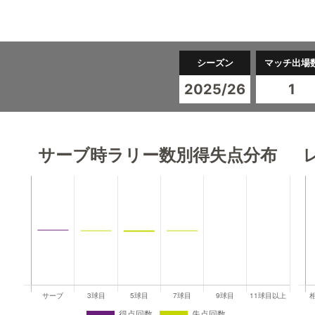
シーズン
マッチ出場
2025/26
1
サーブ時ラリー数別得失点分布