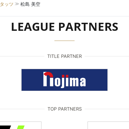
≫
スタッツ
松島 美空
LEAGUE PARTNERS
TITLE PARTNER
TOP PARTNERS