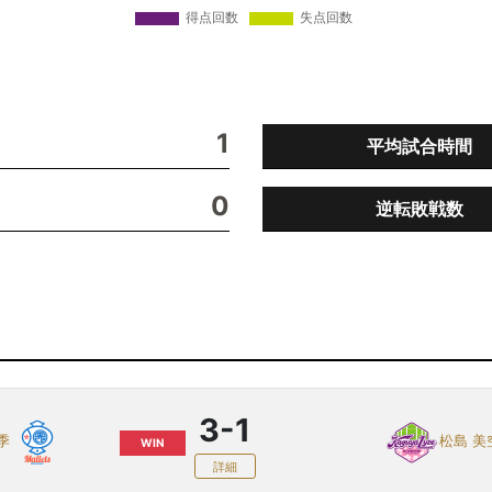
1
平均試合時間
0
逆転敗戦数
3-1
季
松島 美
WIN
詳細