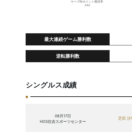
最大連続ゲーム勝利数
逆転勝利数
シングルス成績
08月17日
芝田 沙
HOS住吉スポーツセンター