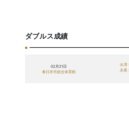
ダブルス成績
出澤
02月21日
永尾
春日井市総合体育館