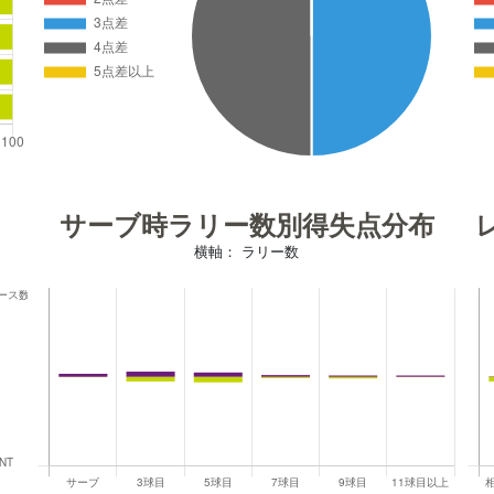
サーブ時ラリー数別得失点分布
横軸： ラリー数