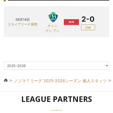
2-0
09月14日
WIN
スカイアリーナ座間
チャン
詳細
ヤン アン
≫
≫
ノジマＴリーグ 2025-2026シーズン 個人スタッツ
LEAGUE PARTNERS