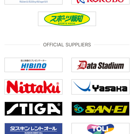
OFFICIAL SUPPLIERS