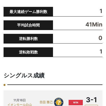
1
最大連続ゲーム勝利数
41Min
平均試合時間
0
逆転勝利数
1
逆転敗戦数
シングルス成績
3-1
11月16日
𠮷田 雅己
WIN
イオンモール白山