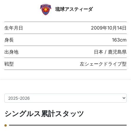
琉球アスティーダ
生年月日
2009年10月14日
身長
163cm
出身地
日本 / 鹿児島県
戦型
左シェークドライブ型
シングルス累計スタッツ