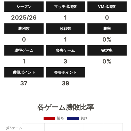
シーズン
マッチ出場数
VM出場数
2025/26
1
0
勝利数
敗戦数
勝率
0
1
0%
獲得ゲーム
喪失ゲーム
完封率
1
3
0%
獲得ポイント
喪失ポイント
37
39
各ゲーム勝敗比率