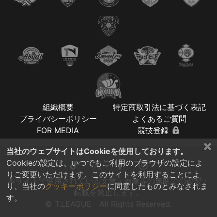
組織概要
特定商取引法に基づく表記
プライバシーポリシー
よくあるご質問
FOR MEDIA
競技登録
×
当社のウェブサイトはCookieを使用しております。
Cookieの設定は、いつでもご利用のブラウザの設定によ
りご変更いただけます。このサイトを利用することによ
本サイトで使用されている文章・画像等の無断での複製・
り、当社の
クッキーポリシー
に同意したものとみなされま
転載を禁止します。
す。
© T.LEAGUE All Rights Reserved.