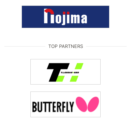
TOP PARTNERS