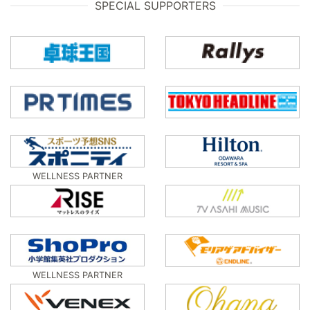
SPECIAL SUPPORTERS
WELLNESS PARTNER
WELLNESS PARTNER