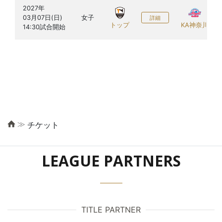
2027年

03月07日(日)

女子
詳細
トップ
KA神奈川
≫
チケット
LEAGUE PARTNERS
TITLE PARTNER