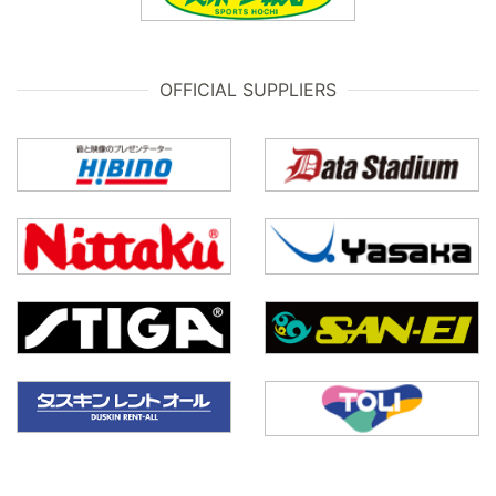
OFFICIAL SUPPLIERS