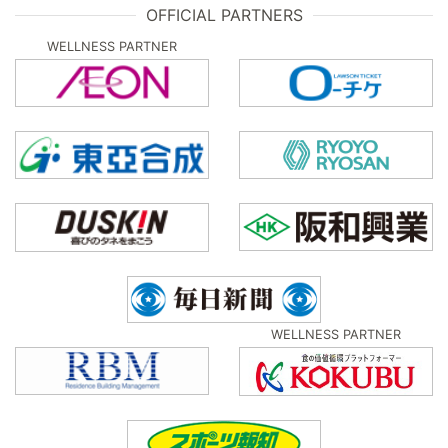
OFFICIAL PARTNERS
WELLNESS PARTNER
WELLNESS PARTNER