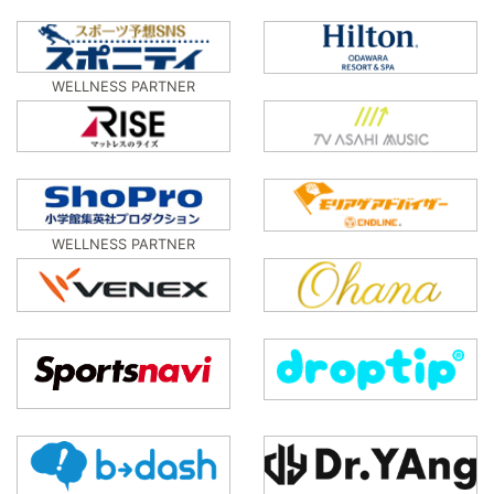
WELLNESS PARTNER
WELLNESS PARTNER