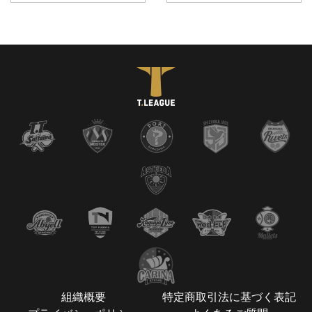
組織概要
特定商取引法に基づく表記