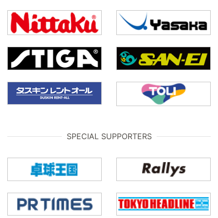
SPECIAL SUPPORTERS