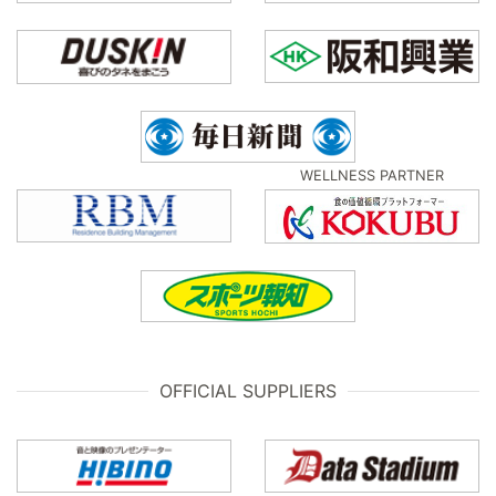
WELLNESS PARTNER
OFFICIAL SUPPLIERS