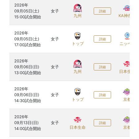
2026年

09月05日(土)

女子
詳細
九州
KA神奈川
2026年

09月05日(土)

女子
詳細
トップ
ニッペM
2026年

09月06日(日)

女子
詳細
九州
日本生命
2026年

09月06日(日)

女子
詳細
トップ
京都
2026年

09月13日(日)

女子
詳細
日本生命
京都