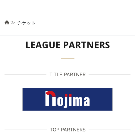
≫
チケット
LEAGUE PARTNERS
TITLE PARTNER
TOP PARTNERS