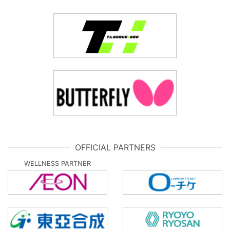
OFFICIAL PARTNERS
WELLNESS PARTNER