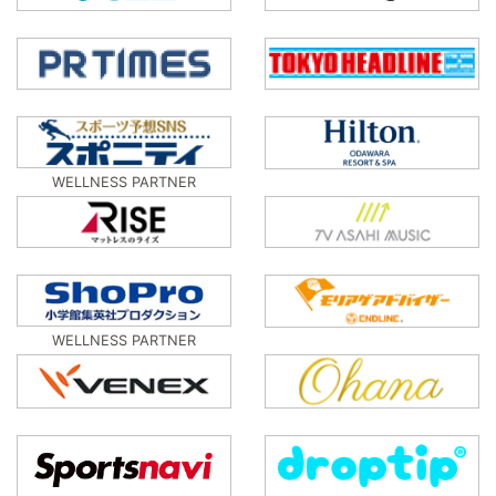
WELLNESS PARTNER
WELLNESS PARTNER