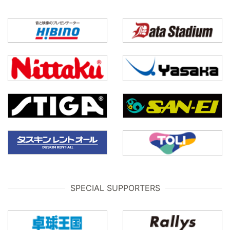
SPECIAL SUPPORTERS