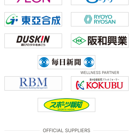
WELLNESS PARTNER
OFFICIAL SUPPLIERS