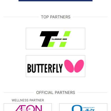
TOP PARTNERS
OFFICIAL PARTNERS
WELLNESS PARTNER