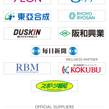
WELLNESS PARTNER
OFFICIAL SUPPLIERS