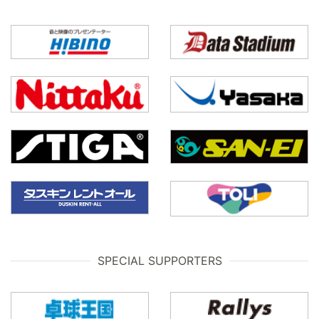
SPECIAL SUPPORTERS