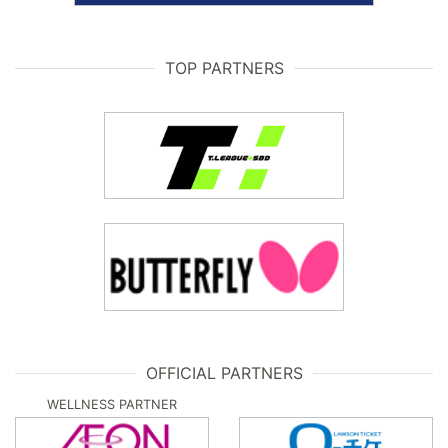
TOP PARTNERS
OFFICIAL PARTNERS
WELLNESS PARTNER