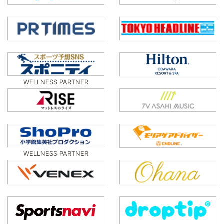
WELLNESS PARTNER
WELLNESS PARTNER