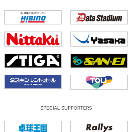
SPECIAL SUPPORTERS