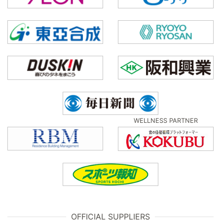
WELLNESS PARTNER
OFFICIAL SUPPLIERS