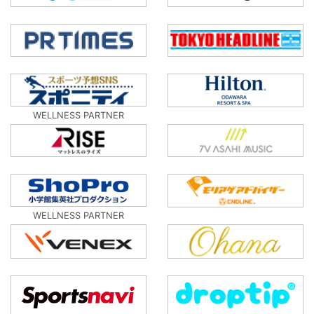
WELLNESS PARTNER
WELLNESS PARTNER