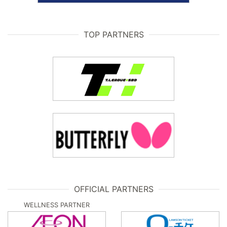
TOP PARTNERS
OFFICIAL PARTNERS
WELLNESS PARTNER