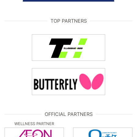
TOP PARTNERS
OFFICIAL PARTNERS
WELLNESS PARTNER