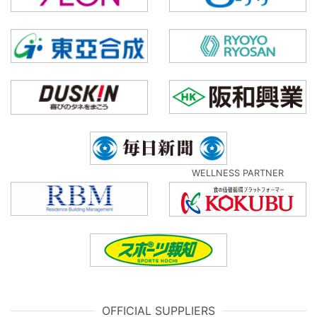
WELLNESS PARTNER
OFFICIAL SUPPLIERS