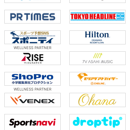
WELLNESS PARTNER
WELLNESS PARTNER