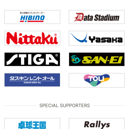
SPECIAL SUPPORTERS