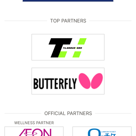
TOP PARTNERS
OFFICIAL PARTNERS
WELLNESS PARTNER