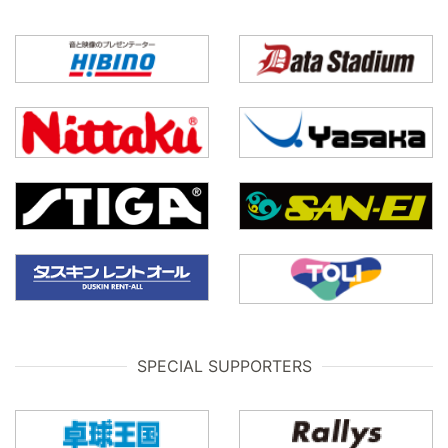
SPECIAL SUPPORTERS