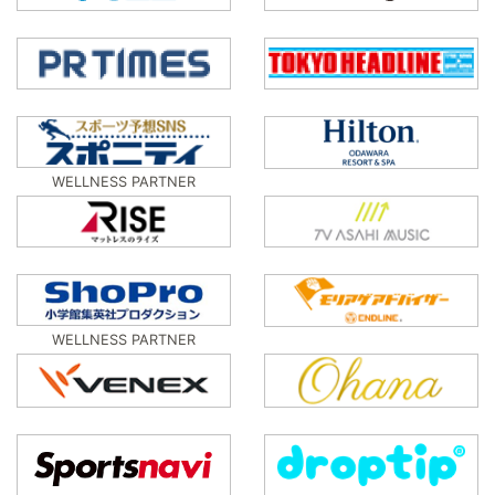
WELLNESS PARTNER
WELLNESS PARTNER