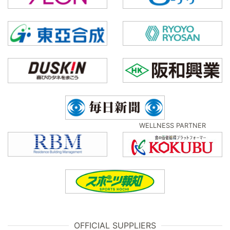
WELLNESS PARTNER
OFFICIAL SUPPLIERS