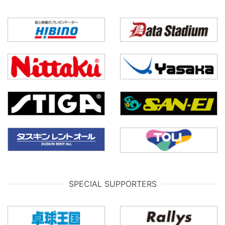
SPECIAL SUPPORTERS