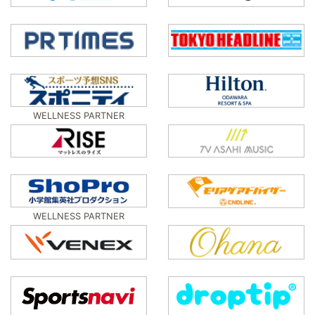
WELLNESS PARTNER
WELLNESS PARTNER