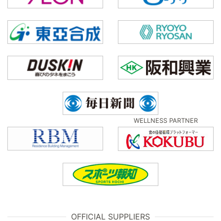
WELLNESS PARTNER
OFFICIAL SUPPLIERS