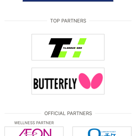
TOP PARTNERS
OFFICIAL PARTNERS
WELLNESS PARTNER