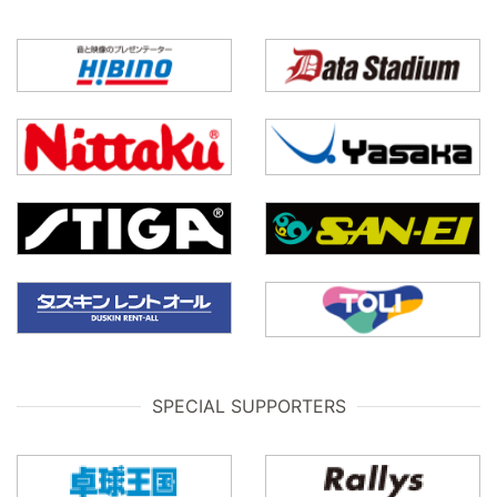
SPECIAL SUPPORTERS