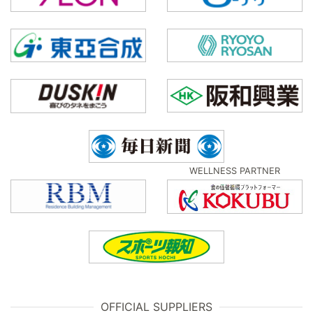
WELLNESS PARTNER
OFFICIAL SUPPLIERS