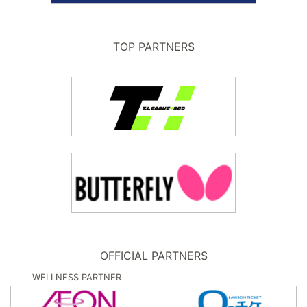
TOP PARTNERS
OFFICIAL PARTNERS
WELLNESS PARTNER