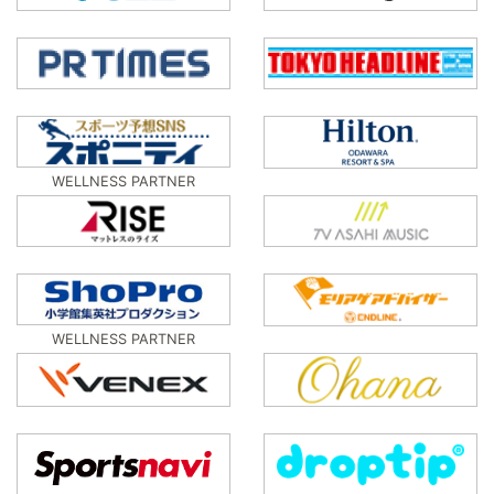
WELLNESS PARTNER
WELLNESS PARTNER