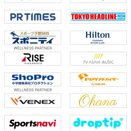
WELLNESS PARTNER
WELLNESS PARTNER