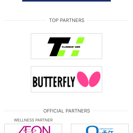
TOP PARTNERS
OFFICIAL PARTNERS
WELLNESS PARTNER