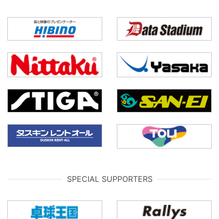
SPECIAL SUPPORTERS