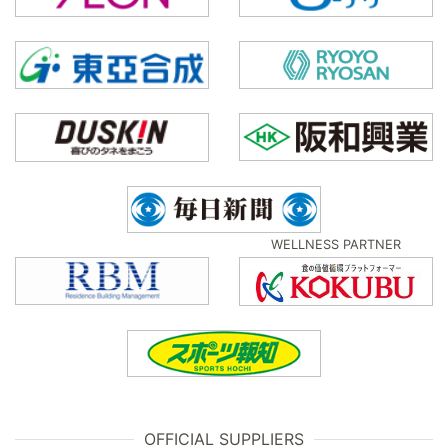
WELLNESS PARTNER
OFFICIAL SUPPLIERS