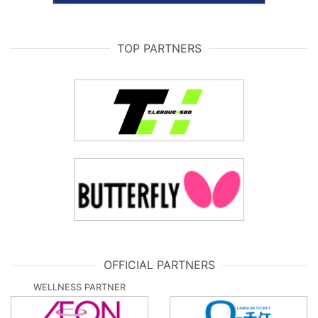
TOP PARTNERS
OFFICIAL PARTNERS
WELLNESS PARTNER