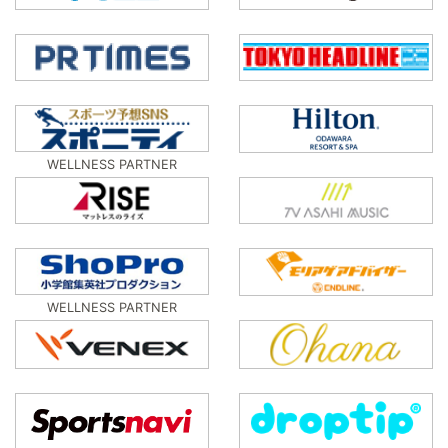
WELLNESS PARTNER
WELLNESS PARTNER