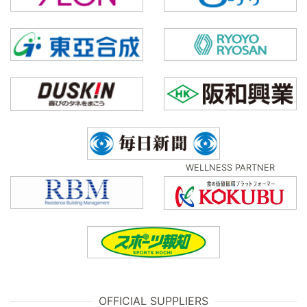
WELLNESS PARTNER
OFFICIAL SUPPLIERS