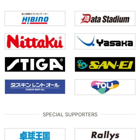
SPECIAL SUPPORTERS