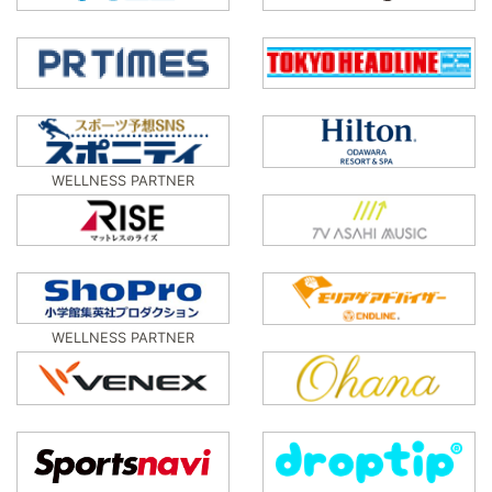
WELLNESS PARTNER
WELLNESS PARTNER