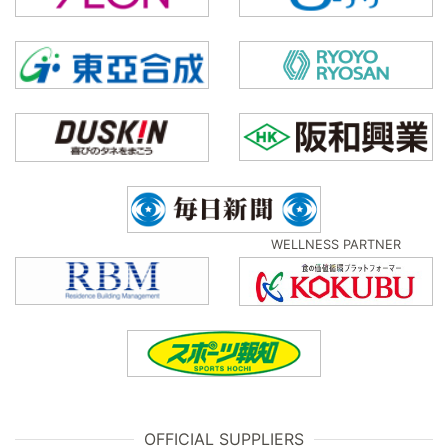
WELLNESS PARTNER
OFFICIAL SUPPLIERS