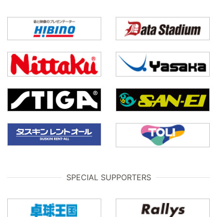
SPECIAL SUPPORTERS