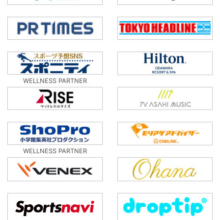
WELLNESS PARTNER
WELLNESS PARTNER