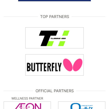
TOP PARTNERS
OFFICIAL PARTNERS
WELLNESS PARTNER