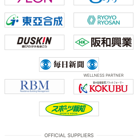
WELLNESS PARTNER
OFFICIAL SUPPLIERS