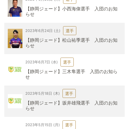
【静岡ジェード】小西海偉選手 入団のお知
らせ
選手
2023年6月24日 (土)
【静岡ジェード】松山祐季選手 入団のお知
らせ
選手
2023年6月7日 (水)
【静岡ジェード】三木隼選手 入団のお知ら
せ
選手
2023年5月18日 (木)
【静岡ジェード】坂井雄飛選手 入団のお知
らせ
選手
2023年5月15日 (月)