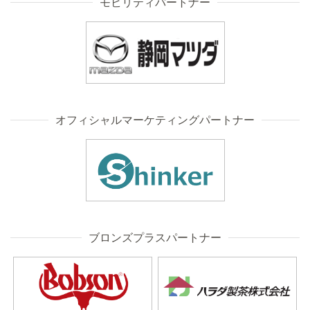
モビリティパートナー
オフィシャルマーケティングパートナー
ブロンズプラスパートナー