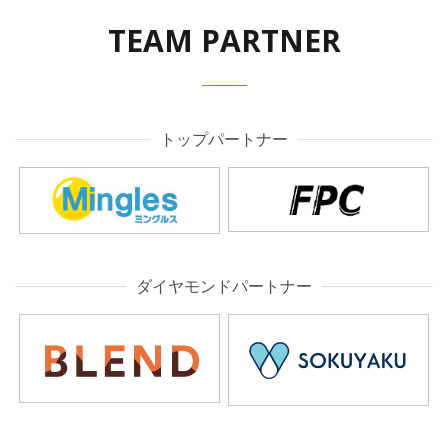
TEAM PARTNER
トップパートナー
ダイヤモンドパートナー