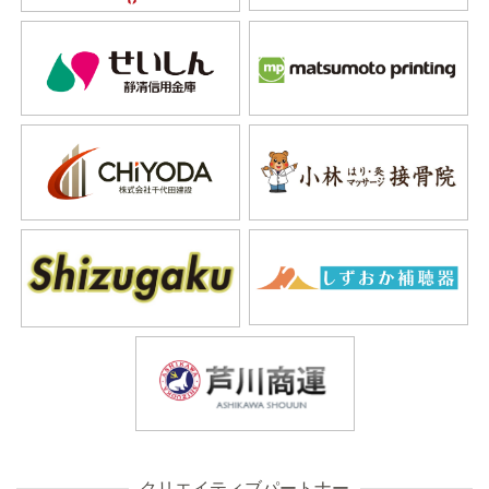
クリエイティブパートナー