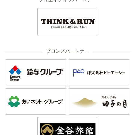
ブロンズパートナー