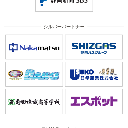
シルバーパートナー