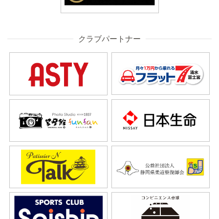
クラブパートナー