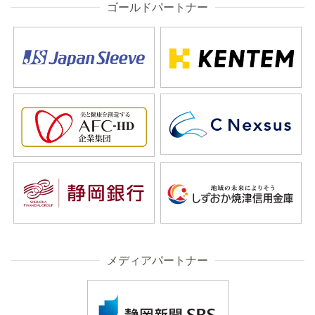
ゴールドパートナー
メディアパートナー