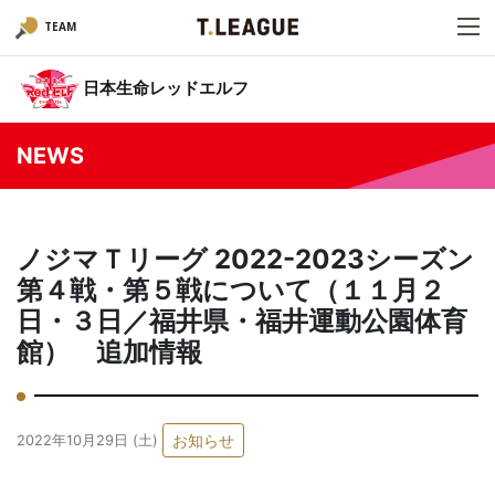
TEAM
日本生命レッドエルフ
NEWS
ノジマＴリーグ 2022-2023シーズン
第４戦・第５戦について（１１月２
日・３日／福井県・福井運動公園体育
館） 追加情報
お知らせ
2022年10月29日 (土)