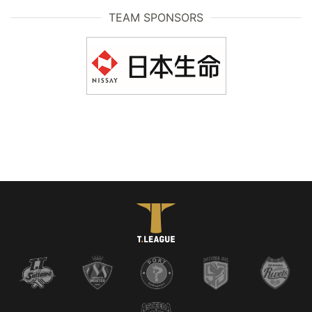
TEAM SPONSORS