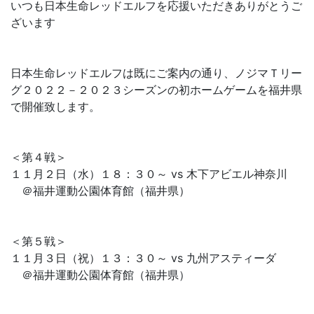
いつも日本生命レッドエルフを応援いただきありがとうご
ざいます
日本生命レッドエルフは既にご案内の通り、ノジマＴリー
グ２０２２－２０２３シーズンの初ホームゲームを福井県
で開催致します。
＜第４戦＞
１１月２日（水）１８：３０～ vs 木下アビエル神奈川
＠福井運動公園体育館（福井県）
＜第５戦＞
１１月３日（祝）１３：３０～ vs 九州アスティーダ
＠福井運動公園体育館（福井県）