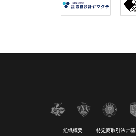
組織概要
特定商取引法に基