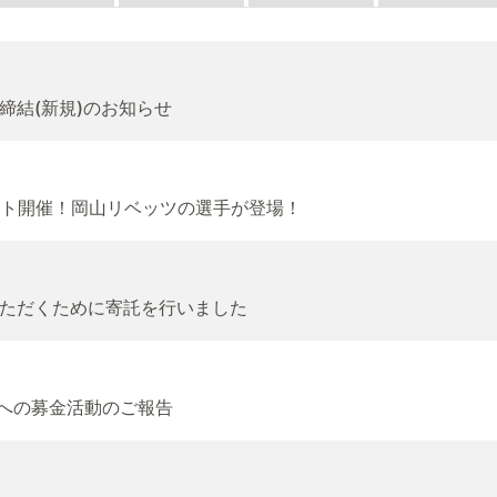
締結(新規)のお知らせ
ベント開催！岡山リベッツの選手が登場！
ただくために寄託を行いました
援への募金活動のご報告