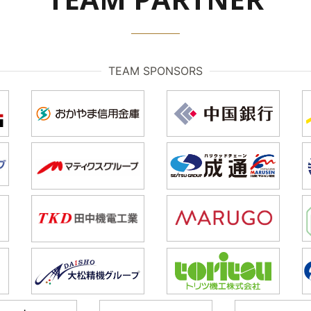
TEAM SPONSORS