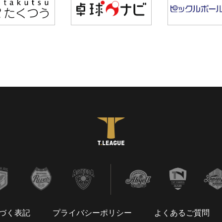
づく表記
プライバシーポリシー
よくあるご質問