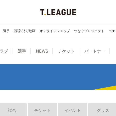
選手
視聴方法/動画
オンラインショップ
つなぐプロジェクト
ウエ
ラブ
選手
NEWS
チケット
パートナー
試合
チケット
イベント
グッズ