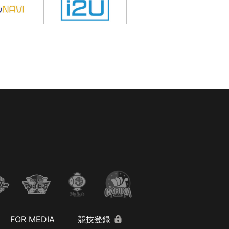
FOR MEDIA
競技登録