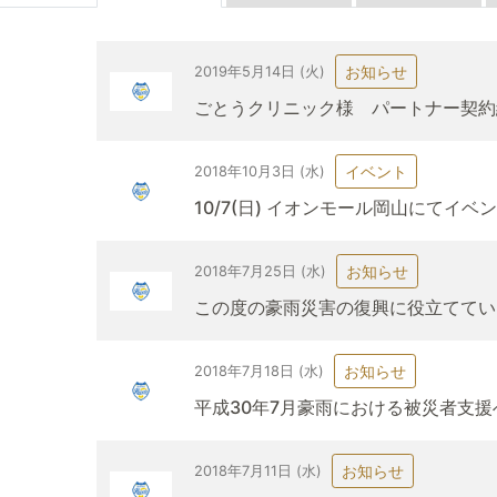
お知らせ
2019年5月14日 (火)
ごとうクリニック様 パートナー契約
イベント
2018年10月3日 (水)
10/7(日) イオンモール岡山にてイ
お知らせ
2018年7月25日 (水)
この度の豪雨災害の復興に役立ててい
お知らせ
2018年7月18日 (水)
平成30年7月豪雨における被災者支
お知らせ
2018年7月11日 (水)