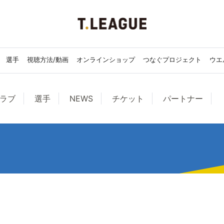
選手
視聴方法/動画
オンラインショップ
つなぐプロジェクト
ウエ
ラブ
選手
NEWS
チケット
パートナー