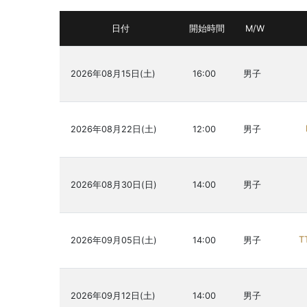
日付
開始時間
M/W
2026年08月15日(土)
16:00
男子
2026年08月22日(土)
12:00
男子
2026年08月30日(日)
14:00
男子
T
2026年09月05日(土)
14:00
男子
2026年09月12日(土)
14:00
男子