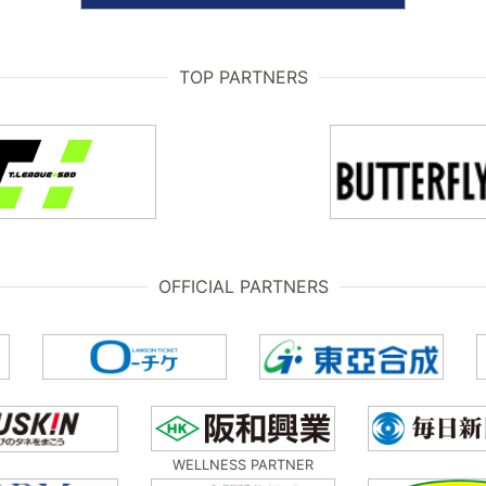
TOP PARTNERS
OFFICIAL PARTNERS
WELLNESS PARTNER