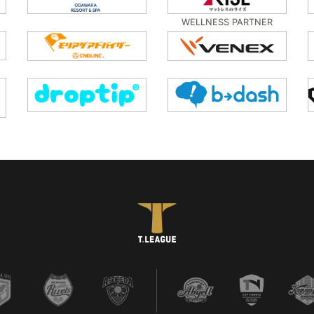
WELLNESS PARTNER