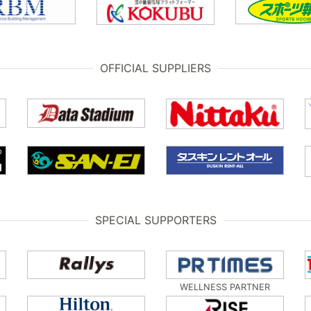
OFFICIAL SUPPLIERS
SPECIAL SUPPORTERS
WELLNESS PARTNER