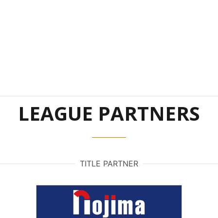
LEAGUE PARTNERS
TITLE PARTNER