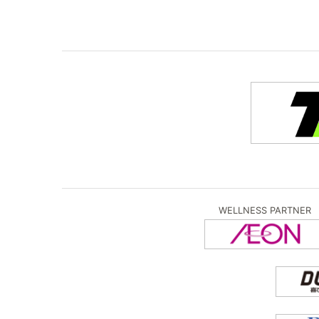
WELLNESS PARTNER