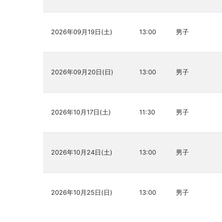
2026年09月19日(土)
13:00
男子
2026年09月20日(日)
13:00
男子
2026年10月17日(土)
11:30
男子
2026年10月24日(土)
13:00
男子
2026年10月25日(日)
13:00
男子