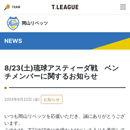
TEAM
岡山リベッツ
NEWS
8/23(土)琉球アスティーダ戦 ベン
チメンバーに関するお知らせ
お知らせ
2025年8月22日 (金)
いつも岡山リベッツを応援いただき、誠にありがとうござ
います。