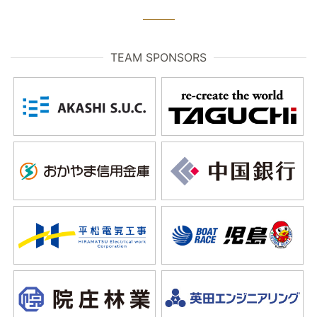
TEAM SPONSORS