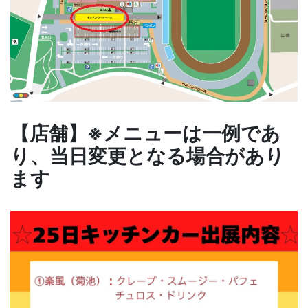
【店舗】※メニューは一例であ
り、当日変更となる場合があり
ます