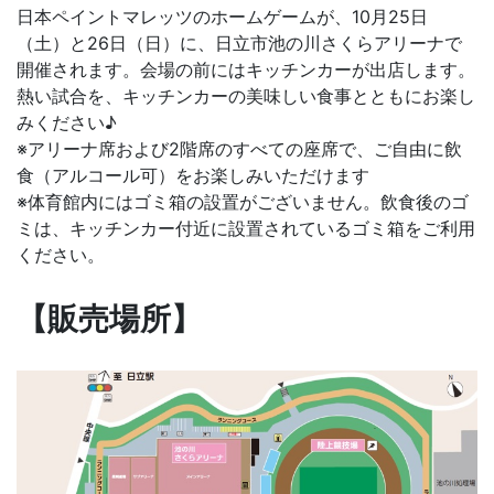
日本ペイントマレッツのホームゲームが、10月25日
（土）と26日（日）に、日立市池の川さくらアリーナで
開催されます。会場の前にはキッチンカーが出店します。
熱い試合を、キッチンカーの美味しい食事とともにお楽し
みください♪
※アリーナ席および2階席のすべての座席で、ご自由に飲
食（アルコール可）をお楽しみいただけます
※体育館内にはゴミ箱の設置がございません。飲食後のゴ
ミは、キッチンカー付近に設置されているゴミ箱をご利用
ください。
【販売場所】