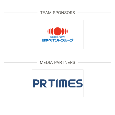
TEAM SPONSORS
MEDIA PARTNERS