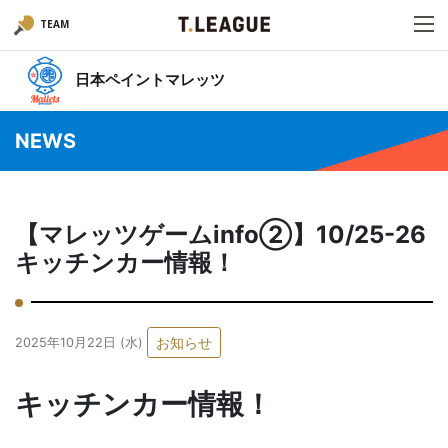
TEAM
日本ペイントマレッツ
NEWS
【マレッツゲームinfo②】10/25-26
キッチンカー情報！
お知らせ
2025年10月22日 (水)
キッチンカー情報！