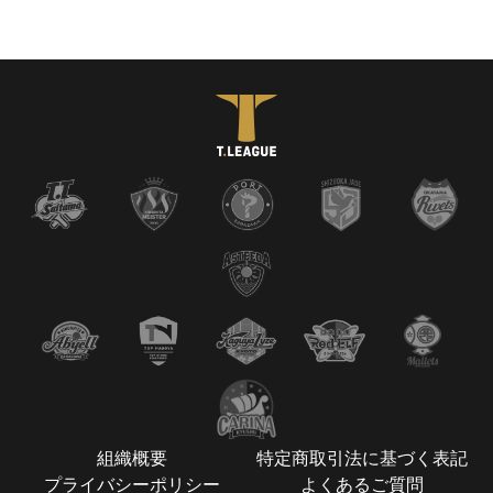
組織概要
特定商取引法に基づく表記
プライバシーポリシー
よくあるご質問