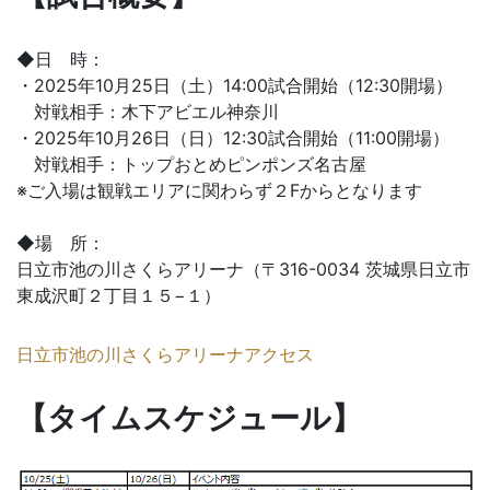
◆日 時：
・2025年10月25日（土）14:00試合開始（12:30開場）
対戦相手：木下アビエル神奈川
・2025年10月26日（日）12:30試合開始（11:00開場）
対戦相手：トップおとめピンポンズ名古屋
※ご入場は観戦エリアに関わらず２Fからとなります
◆場 所：
日立市池の川さくらアリーナ（〒316-0034 茨城県日立市
東成沢町２丁目１５−１）
日立市池の川さくらアリーナアクセス
【タイムスケジュール】