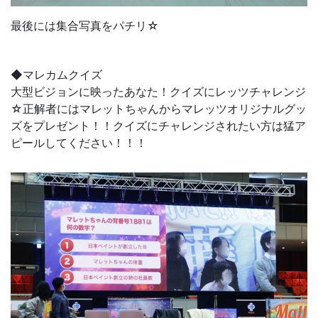
最後には集合写真をパチリ☆
◆マレカムクイズ
大型ビジョンに映ったあなた！クイズにレッツチャレンジ
☆正解者にはマレットちゃんからマレッツオリジナルグッ
ズをプレゼント！！クイズにチャレンジされたい方は猛ア
ピールしてください！！！