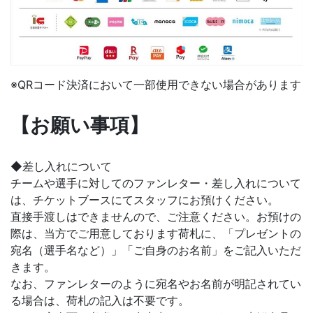
※QRコード決済において一部使用できない場合があります
【お願い事項】
◆差し入れについて
チームや選手に対してのファンレター・差し入れについて
は、チケットブースにてスタッフにお預けください。
直接手渡しはできませんので、ご注意ください。お預けの
際は、当方でご用意しております荷札に、「プレゼントの
宛名（選手名など）」「ご自身のお名前」をご記入いただ
きます。
なお、ファンレターのように宛名やお名前が明記されてい
る場合は、荷札の記入は不要です。