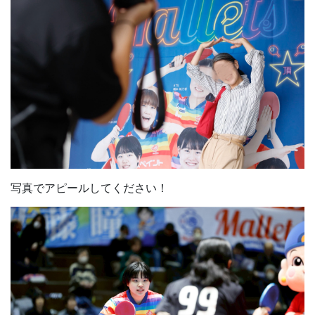
写真でアピールしてください！