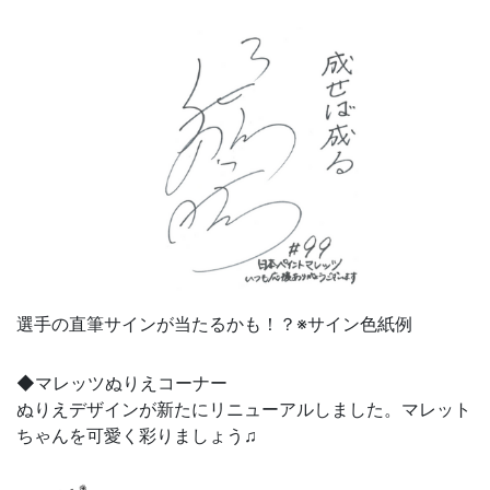
選手の直筆サインが当たるかも！？※サイン色紙例
◆マレッツぬりえコーナー
ぬりえデザインが新たにリニューアルしました。マレット
ちゃんを可愛く彩りましょう♫