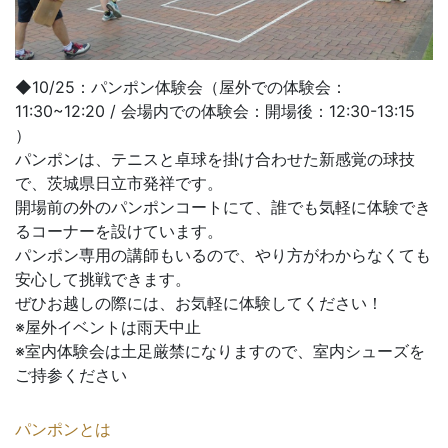
◆10/25：パンポン体験会（屋外での体験会：
11:30~12:20 / 会場内での体験会：開場後：12:30-13:15
）
パンポンは、テニスと卓球を掛け合わせた新感覚の球技
で、茨城県日立市発祥です。
開場前の外のパンポンコートにて、誰でも気軽に体験でき
るコーナーを設けています。
パンポン専用の講師もいるので、やり方がわからなくても
安心して挑戦できます。
ぜひお越しの際には、お気軽に体験してください！
※屋外イベントは雨天中止
※室内体験会は土足厳禁になりますので、室内シューズを
ご持参ください
パンポンとは