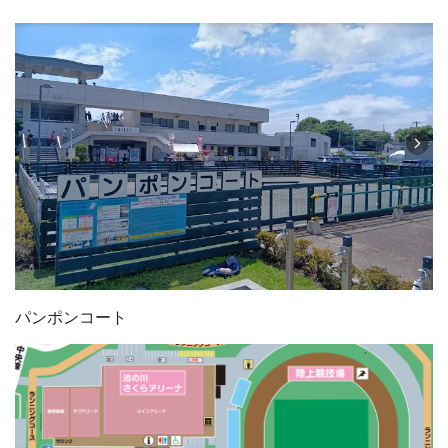
パンポンコート