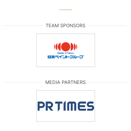
TEAM SPONSORS
MEDIA PARTNERS