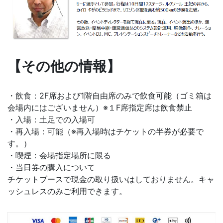
【その他の情報】
・飲食：2F席および1階自由席のみで飲食可能（ゴミ箱は
会場内にはございません）※１F席指定席は飲食禁止
・入場：土足での入場可
・再入場：可能（※再入場時はチケットの半券が必要で
す。）
・喫煙：会場指定場所に限る
・当日券の購入について
チケットブースで現金の取り扱いはしておりません。キャ
ッシュレスのみご利用できます。