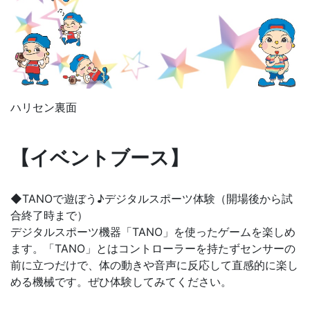
ハリセン裏面
【イベントブース】
◆TANOで遊ぼう♪デジタルスポーツ体験（開場後から試
合終了時まで）
デジタルスポーツ機器「TANO」を使ったゲームを楽しめ
ます。「TANO」とはコントローラーを持たずセンサーの
前に立つだけで、体の動きや音声に反応して直感的に楽し
める機械です。ぜひ体験してみてください。