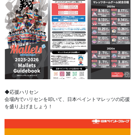
◆応援ハリセン
会場内でハリセンを叩いて、日本ペイントマレッツの応援
を盛り上げましょう！