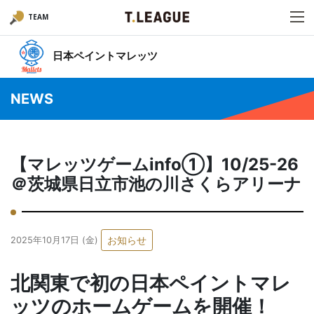
TEAM
日本ペイントマレッツ
NEWS
【マレッツゲームinfo①】10/25-26
＠茨城県日立市池の川さくらアリーナ
お知らせ
2025年10月17日 (金)
北関東で初の日本ペイントマレ
ッツのホームゲームを開催！