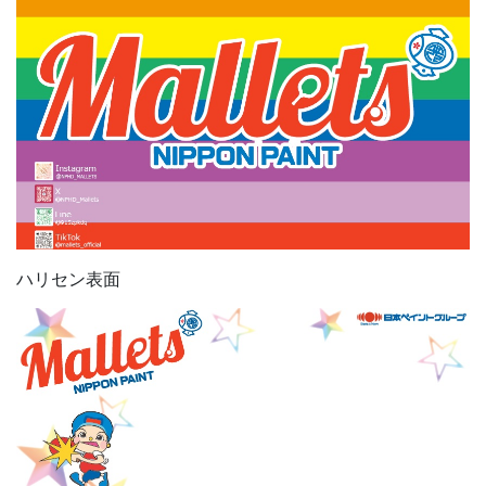
ハリセン表面