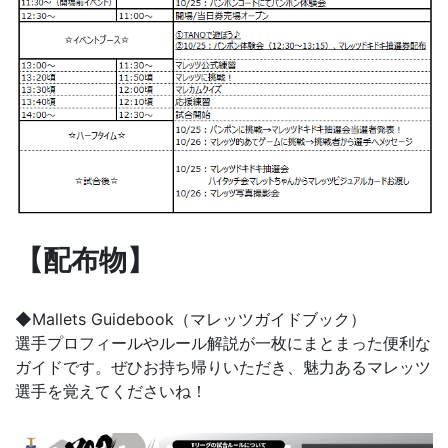
【配布物】
◆Mallets Guidebook（マレッツガイドブック）
選手プロフィールやルール解説が一枚にまとまった便利な
ガイドです。ぜひお持ち帰りいただき、魅力あるマレッツ
選手を覚えてくださいね！