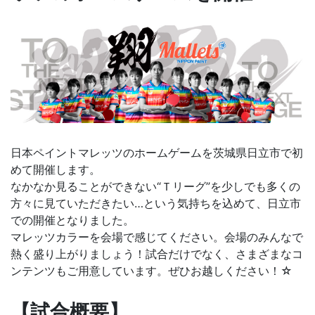
日本ペイントマレッツのホームゲームを茨城県日立市で初
めて開催します。
なかなか見ることができない“Ｔリーグ”を少しでも多くの
方々に見ていただきたい…という気持ちを込めて、日立市
での開催となりました。
マレッツカラーを会場で感じてください。会場のみんなで
熱く盛り上がりましょう！試合だけでなく、さまざまなコ
ンテンツもご用意しています。ぜひお越しください！☆
【試合概要】