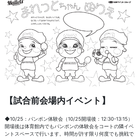
【試合前会場内イベント】
◆10/25：パンポン体験会（10/25開場後：12:30-13:15）
開場後は体育館内でもパンポンの体験会をコートの隣イベ
ントスペースで行います。時間が許す限り何度でも挑戦で