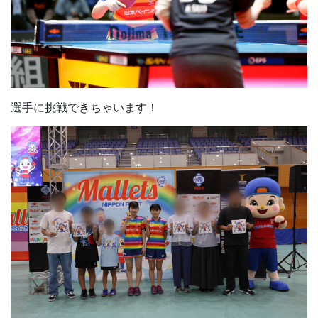
選手に挑戦できちゃいます！