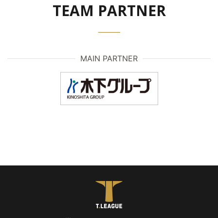
TEAM PARTNER
MAIN PARTNER