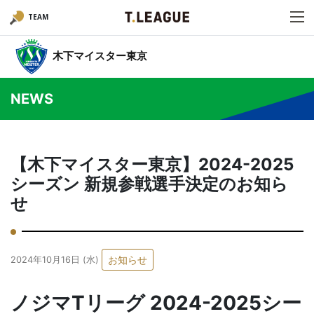
TEAM
木下マイスター東京
NEWS
【木下マイスター東京】2024-2025
シーズン 新規参戦選手決定のお知ら
せ
お知らせ
2024年10月16日 (水)
ノジマTリーグ 2024-2025シー