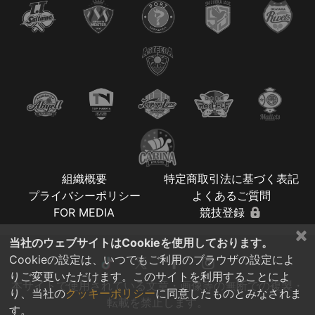
組織概要
特定商取引法に基づく表記
プライバシーポリシー
よくあるご質問
FOR MEDIA
競技登録
×
当社のウェブサイトはCookieを使用しております。
Cookieの設定は、いつでもご利用のブラウザの設定によ
りご変更いただけます。このサイトを利用することによ
本サイトで使用されている文章・画像等の無断での複製・
り、当社の
クッキーポリシー
に同意したものとみなされま
転載を禁止します。
す。