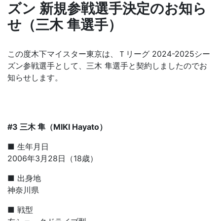
ズン 新規参戦選手決定のお知ら
せ（三木 隼選手）
この度木下マイスター東京は、Ｔリーグ 2024-2025シー
ズン参戦選手として、三木 隼選手と契約しましたのでお
知らせします。
#3 三木 隼（MIKI Hayato）
■ 生年月日
2006年3月28日（18歳）
■ 出身地
神奈川県
■ 戦型