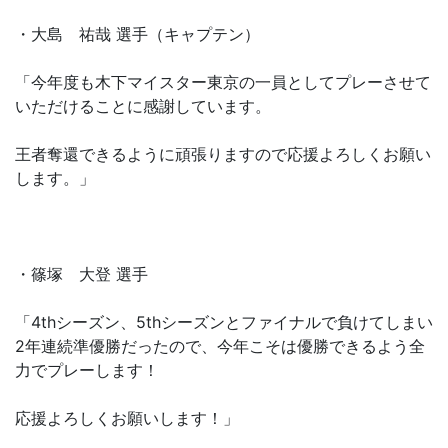
・大島 祐哉 選手（キャプテン）
「今年度も木下マイスター東京の一員としてプレーさせて
いただけることに感謝しています。
王者奪還できるように頑張りますので応援よろしくお願い
します。」
・篠塚 大登 選手
「4thシーズン、5thシーズンとファイナルで負けてしまい
2年連続準優勝だったので、今年こそは優勝できるよう全
力でプレーします！
応援よろしくお願いします！」