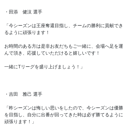
・田添 健汰 選手
「今シーズンは王座奪還目指し、チームの勝利に貢献でき
るように頑張ります！
お時間のある方は是非お友だちもご一緒に、会場へ足を運
んで頂き、応援していただけると嬉しいです！
一緒にTリーグを盛り上げましょう！」
・吉田 雅己 選手
「昨シーズンは悔しい思いをしたので、今シーズンは優勝
を目指し、自分に出番が回ってきた時は必ず勝てるように
頑張ります！」