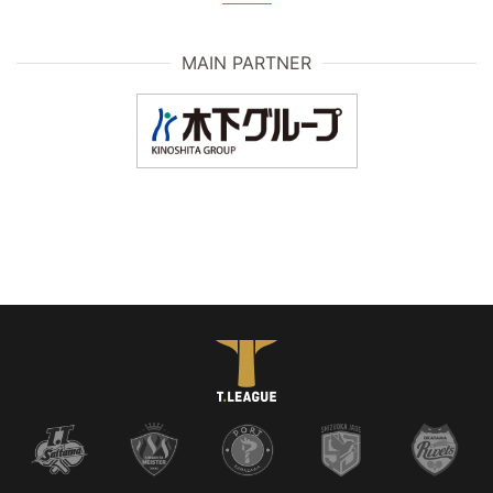
MAIN PARTNER