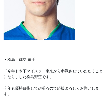
・松島 輝空 選手
「今年も木下マイスター東京から参戦させていただくこと
になりました松島輝空です。
今年も優勝目指して頑張るので応援よろしくお願いしま
す」