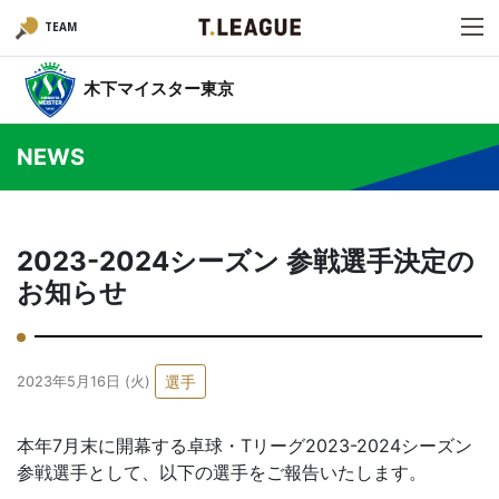
TEAM
木下マイスター東京
NEWS
2023-2024シーズン 参戦選手決定の
お知らせ
選手
2023年5月16日 (火)
本年7月末に開幕する卓球・Tリーグ2023-2024シーズン
参戦選手として、以下の選手をご報告いたします。