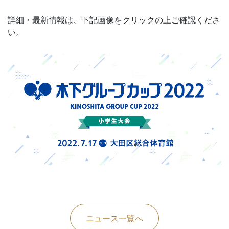
詳細・最新情報は、下記画像をクリックの上ご確認くださ
い。
ニュース一覧へ