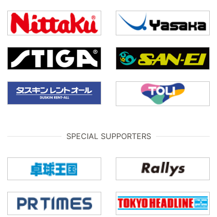
SPECIAL SUPPORTERS