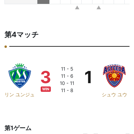
第4マッチ
11 - 5
3
1
11 - 6
10 - 11
WIN
11 - 8
リン ユンジュ
シュウ ユウ
第1ゲーム