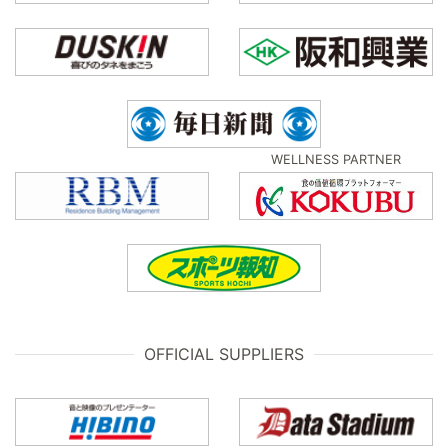
WELLNESS PARTNER
OFFICIAL SUPPLIERS