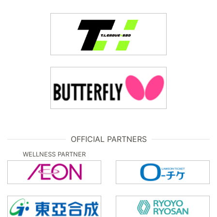
OFFICIAL PARTNERS
WELLNESS PARTNER