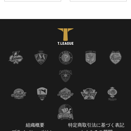
組織概要
特定商取引法に基づく表記