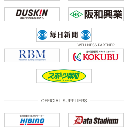
WELLNESS PARTNER
OFFICIAL SUPPLIERS