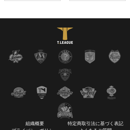
組織概要
特定商取引法に基づく表記