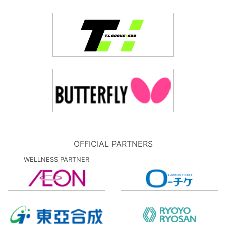
OFFICIAL PARTNERS
WELLNESS PARTNER