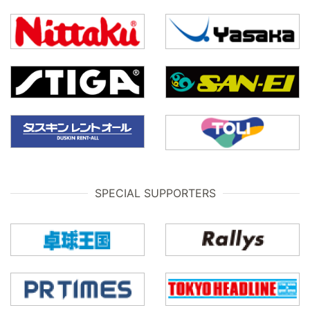
SPECIAL SUPPORTERS