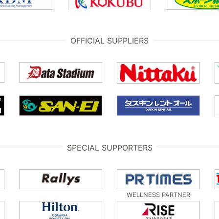
OFFICIAL SUPPLIERS
SPECIAL SUPPORTERS
WELLNESS PARTNER