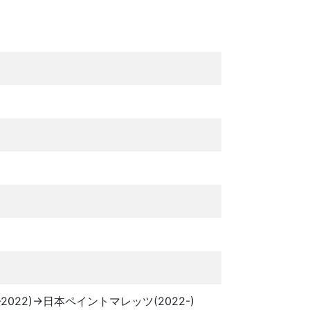
022)→日本ペイントマレッツ(2022-)