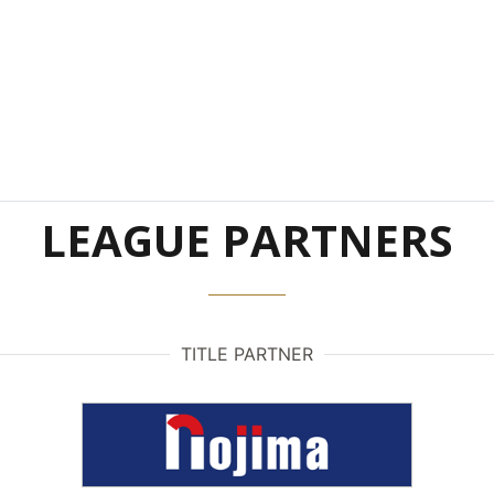
LEAGUE PARTNERS
TITLE PARTNER