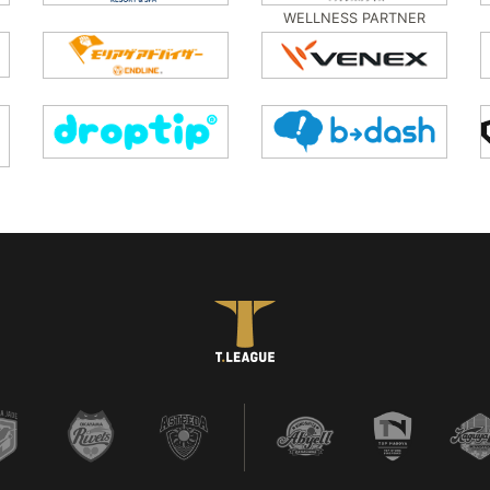
WELLNESS PARTNER