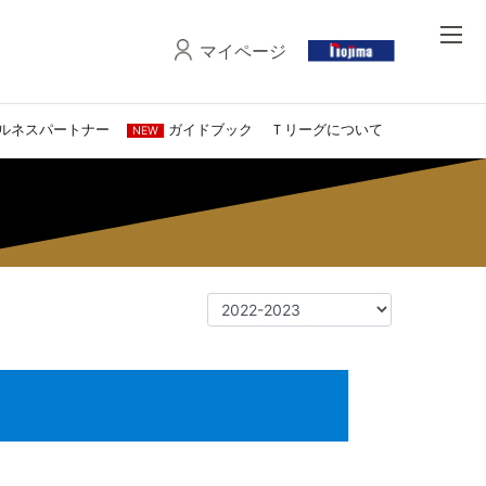
マイページ
ルネスパートナー
ガイドブック
Ｔリーグについて
NEW