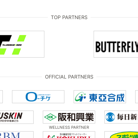
TOP PARTNERS
OFFICIAL PARTNERS
WELLNESS PARTNER