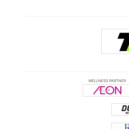
WELLNESS PARTNER