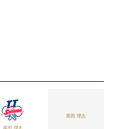
英田 理志
英田 理志