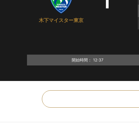
1
木下マイスター東京
開始時間：
12:37