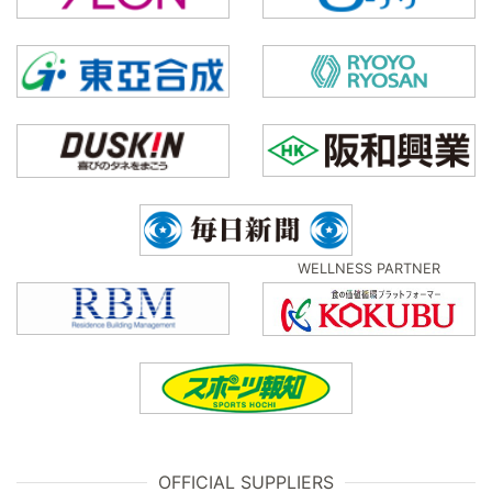
WELLNESS PARTNER
OFFICIAL SUPPLIERS