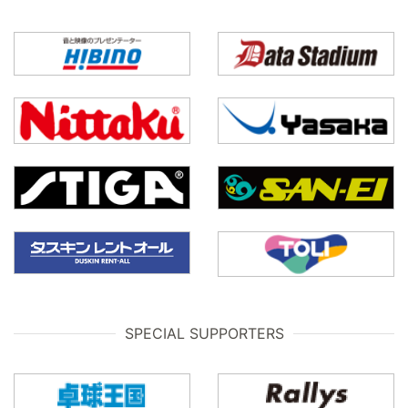
SPECIAL SUPPORTERS