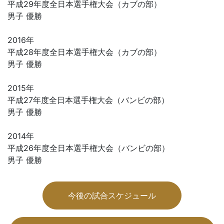
平成29年度全日本選手権大会（カブの部）
男子 優勝
2016年
平成28年度全日本選手権大会（カブの部）
男子 優勝
2015年
平成27年度全日本選手権大会（バンビの部）
男子 優勝
2014年
平成26年度全日本選手権大会（バンビの部）
男子 優勝
今後の試合スケジュール