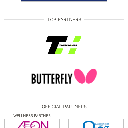
TOP PARTNERS
OFFICIAL PARTNERS
WELLNESS PARTNER