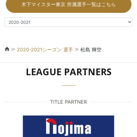
木下マイスター東京 所属選手一覧はこちら
≫
≫
2020-2021シーズン 選手
松島 輝空
LEAGUE PARTNERS
TITLE PARTNER