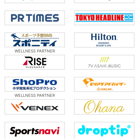
WELLNESS PARTNER
WELLNESS PARTNER