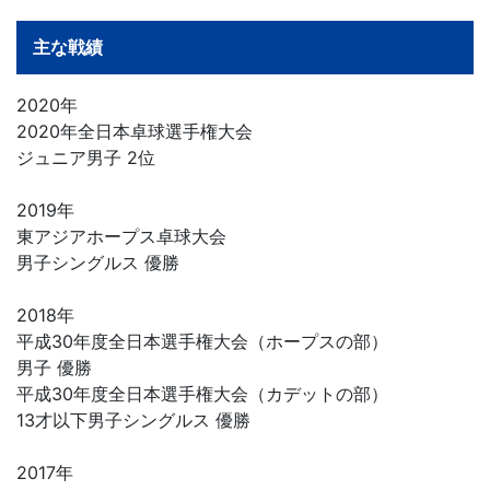
主な戦績
2020年
2020年全日本卓球選手権大会
ジュニア男子 2位
2019年
東アジアホープス卓球大会
男子シングルス 優勝
2018年
平成30年度全日本選手権大会（ホープスの部）
男子 優勝
平成30年度全日本選手権大会（カデットの部）
13才以下男子シングルス 優勝
2017年