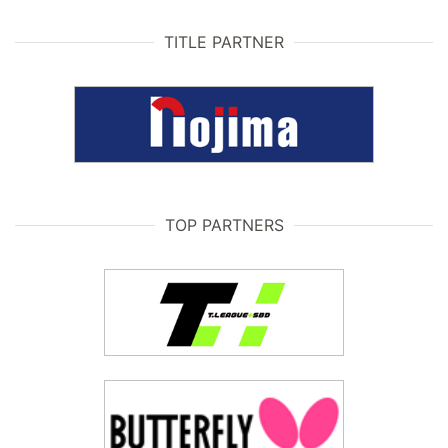
TITLE PARTNER
TOP PARTNERS