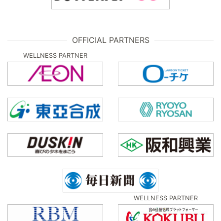
OFFICIAL PARTNERS
WELLNESS PARTNER
WELLNESS PARTNER