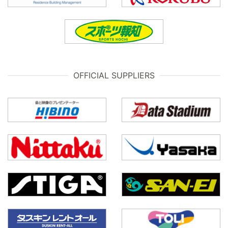
OFFICIAL SUPPLIERS