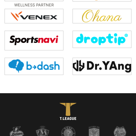
WELLNESS PARTNER