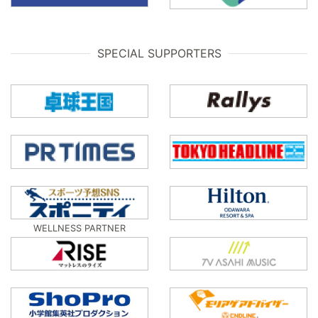
SPECIAL SUPPORTERS
WELLNESS PARTNER